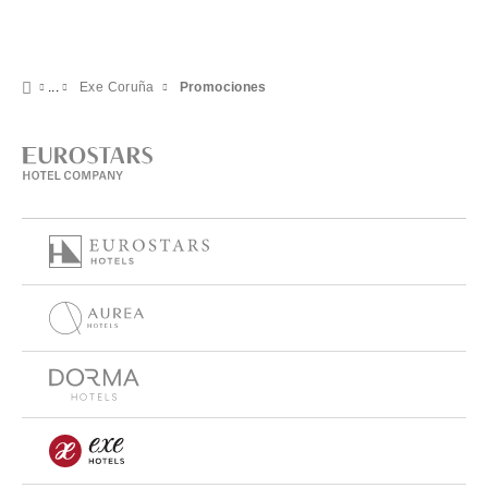
Exe Coruña
Promociones