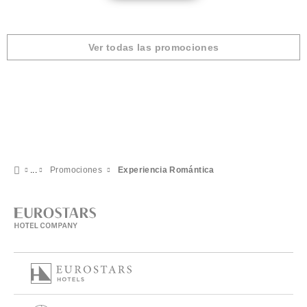
Ver todas las promociones
Promociones
Experiencia Romántica