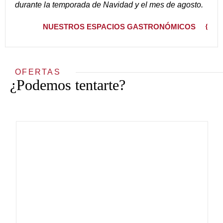
durante la temporada de Navidad y el mes de agosto.
NUESTROS ESPACIOS GASTRONÓMICOS
OFERTAS
¿Podemos tentarte?