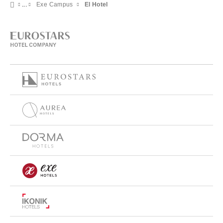
Exe Campus
El Hotel