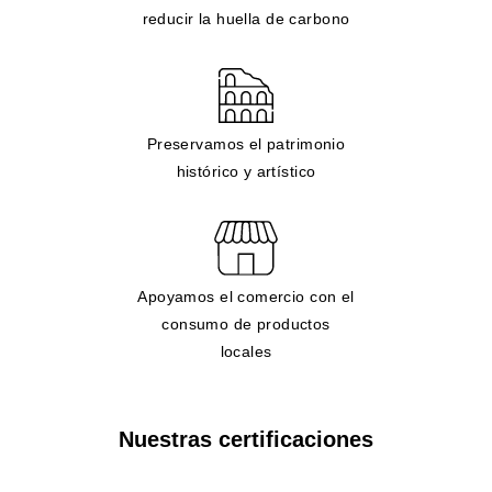
reducir la huella de carbono
Preservamos el patrimonio
histórico y artístico
Apoyamos el comercio con el
consumo de productos
locales
Nuestras certificaciones