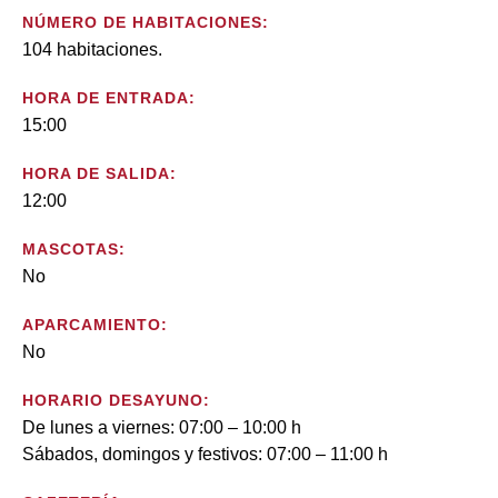
NÚMERO DE HABITACIONES:
104 habitaciones.
HORA DE ENTRADA:
15:00
HORA DE SALIDA:
12:00
MASCOTAS:
No
APARCAMIENTO:
No
HORARIO DESAYUNO:
De lunes a viernes: 07:00 – 10:00 h
Sábados, domingos y festivos: 07:00 – 11:00 h