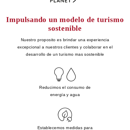
Impulsando un modelo de turismo
sostenible
Nuestro proposito es brindar una experiencia
excepcional a nuestros clientes y colaborar en el
desarrollo de un turismo mas sostenible
Reducimos el consumo de
energía y agua
Establecemos medidas para