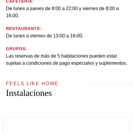
CAFETERÍA:
De lunes a jueves de 8:00 a 22:00 y viernes de 8:00 a
16:00.
RESTAURANTE:
De lunes a viernes de 13:00 a 16:00.
GRUPOS:
Las reservas de más de 5 habitaciones pueden estar
sujetas a condiciones de pago especiales y suplementos.
FEELS LIKE HOME
Instalaciones