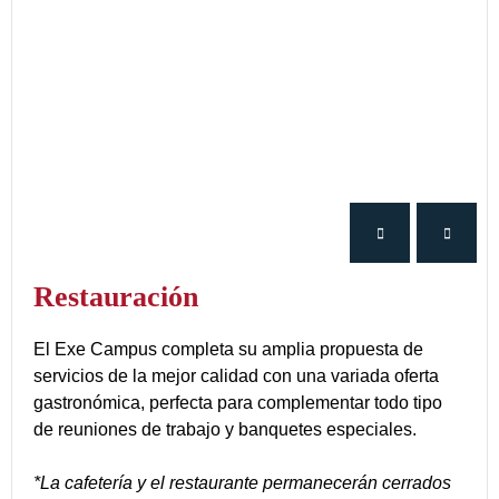
Restauración
El Exe Campus completa su amplia propuesta de
servicios de la mejor calidad con una variada oferta
gastronómica, perfecta para complementar todo tipo
de reuniones de trabajo y banquetes especiales.
*La cafetería y el restaurante permanecerán cerrados