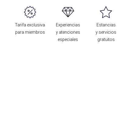
Tarifa exclusiva
Experiencias
Estancias
para miembros
y atenciones
y servicios
especiales
gratuitos