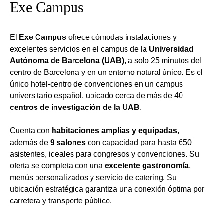
Exe Campus
El
Exe Campus
ofrece cómodas instalaciones y
excelentes servicios en el campus de la
Universidad
Autónoma de Barcelona (UAB)
, a solo 25 minutos del
centro de Barcelona y en un entorno natural único. Es el
único hotel-centro de convenciones en un campus
universitario español, ubicado cerca de más de 40
centros de investigación de la UAB
.
Cuenta con
habitaciones amplias y equipadas
,
además de
9 salones
con capacidad para hasta 650
asistentes, ideales para congresos y convenciones. Su
oferta se completa con una
excelente gastronomía
,
menús personalizados y servicio de catering. Su
ubicación estratégica garantiza una conexión óptima por
carretera y transporte público.