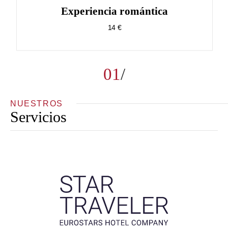
Experiencia romántica
14 €
01
NUESTROS
Servicios