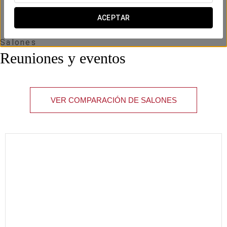
ACEPTAR
Salones
Reuniones y eventos
VER COMPARACIÓN DE SALONES