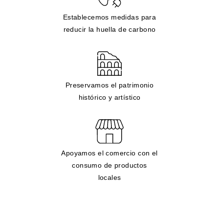
Establecemos medidas para
reducir la huella de carbono
Preservamos el patrimonio
histórico y artístico
Apoyamos el comercio con el
consumo de productos
locales