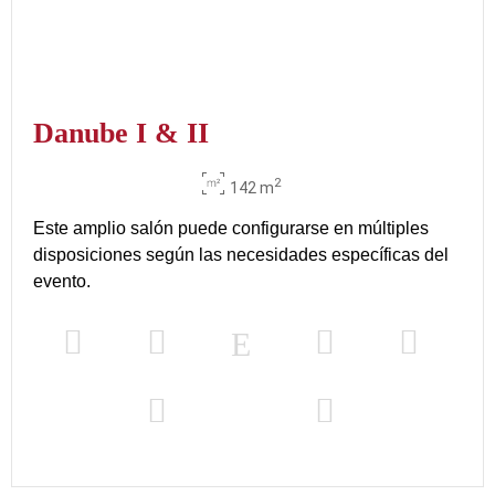
Danube I & II
2
142 m
Este amplio salón puede configurarse en múltiples
disposiciones según las necesidades específicas del
evento.