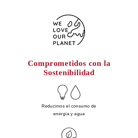
Comprometidos con la
Sostenibilidad
Reducimos el consumo de
energía y agua