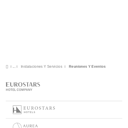
Instalaciones Y Servicios
Reuniones Y Eventos