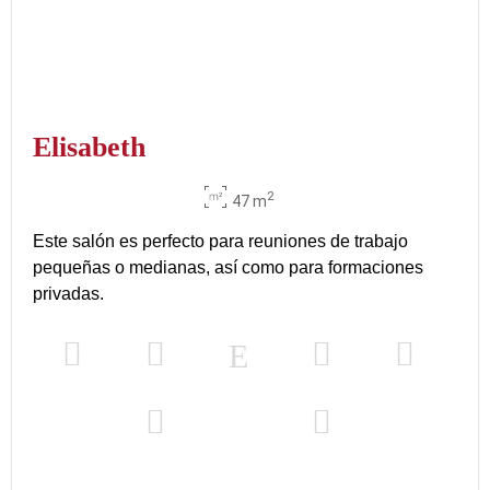
Elisabeth
2
47 m
Este salón es perfecto para reuniones de trabajo
pequeñas o medianas, así como para formaciones
privadas.