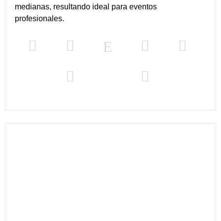
medianas, resultando ideal para eventos
profesionales.