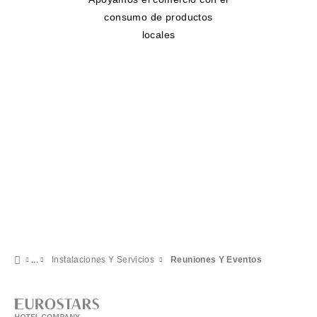
consumo de productos
locales
Instalaciones Y Servicios
Reuniones Y Eventos