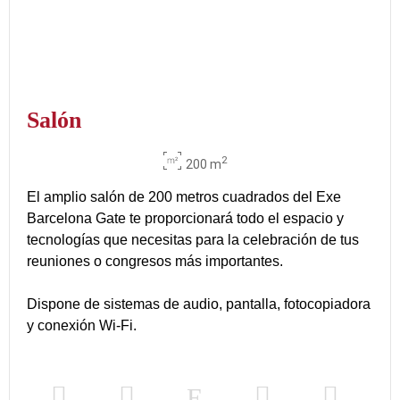
Salón
2
200 m
El amplio salón de 200 metros cuadrados del Exe
Barcelona Gate te proporcionará todo el espacio y
tecnologías que necesitas para la celebración de tus
reuniones o congresos más importantes.
Dispone de sistemas de audio, pantalla, fotocopiadora
y conexión Wi-Fi.