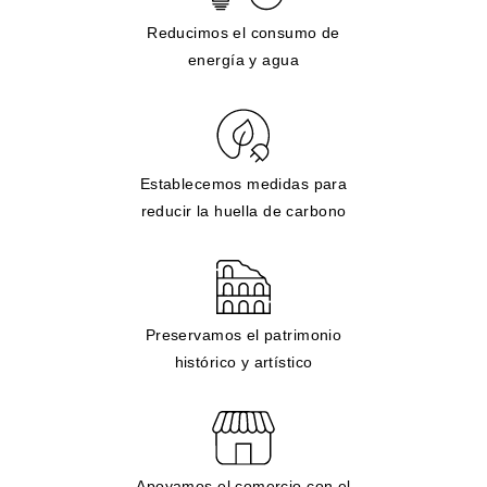
Reducimos el consumo de
energía y agua
Establecemos medidas para
reducir la huella de carbono
Preservamos el patrimonio
histórico y artístico
Apoyamos el comercio con el