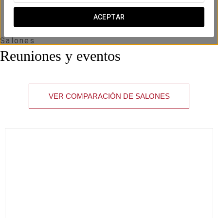
ACEPTAR
Salones
Reuniones y eventos
VER COMPARACIÓN DE SALONES