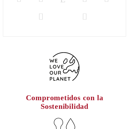
Comprometidos con la
Sostenibilidad