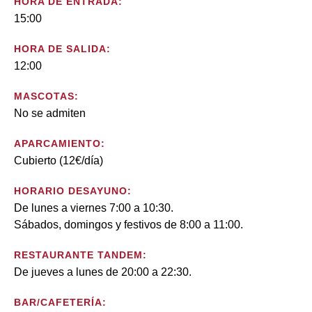
HORA DE ENTRADA:
15:00
HORA DE SALIDA:
12:00
MASCOTAS:
No se admiten
APARCAMIENTO:
Cubierto (12€/día)
HORARIO DESAYUNO:
De lunes a viernes 7:00 a 10:30.
Sábados, domingos y festivos de 8:00 a 11:00.
RESTAURANTE TANDEM:
De jueves a lunes de 20:00 a 22:30.
BAR/CAFETERÍA: