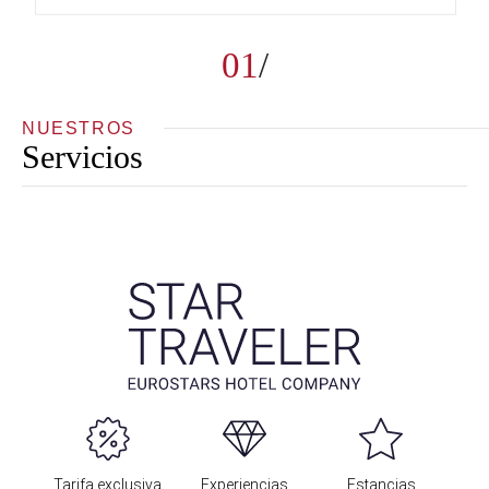
01
NUESTROS
Servicios
Tarifa exclusiva
Experiencias
Estancias