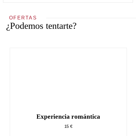
OFERTAS
¿Podemos tentarte?
Experiencia romántica
15 €