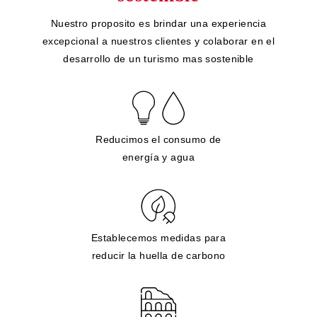
Nuestro proposito es brindar una experiencia
excepcional a nuestros clientes y colaborar en el
desarrollo de un turismo mas sostenible
Reducimos el consumo de
energía y agua
Establecemos medidas para
reducir la huella de carbono