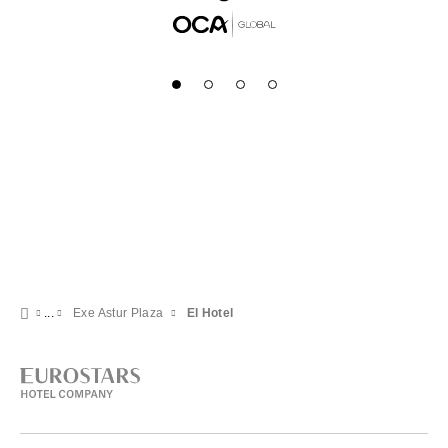
Exe Astur Plaza
El Hotel