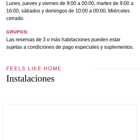
Lunes, jueves y viernes de 9:00 a 00:00, martes de 9:00 a
16:00, sábados y domingos de 10:00 a 00:00. Miércoles
cerrado.
GRUPOS:
Las reservas de 3 o más habitaciones pueden estar
sujetas a condiciones de pago especiales y suplementos.
FEELS LIKE HOME
Instalaciones