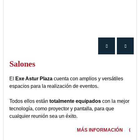
Salones
El
Exe Astur Plaza
cuenta con amplios y versátiles
espacios para la realización de eventos.
Todos ellos están
totalmente equipados
con la mejor
tecnología, como proyector y pantalla, para que
cualquier reunión sea un éxito.
MÁS INFORMACIÓN