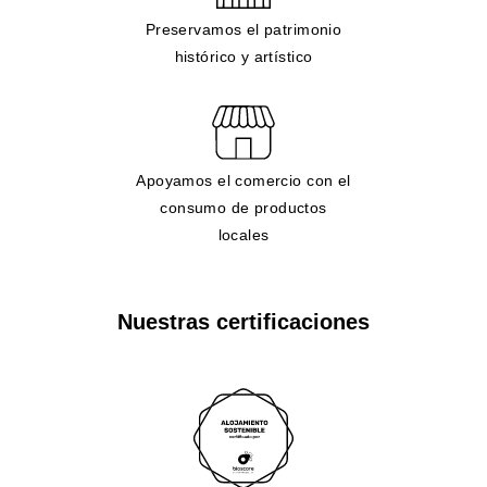
Preservamos el patrimonio
histórico y artístico
Apoyamos el comercio con el
consumo de productos
locales
Nuestras certificaciones