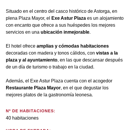
Situado en el centro del casco histórico de Astorga, en
plena Plaza Mayor, el
Exe Astur Plaza
es un alojamiento
con encanto que ofrece a sus huéspedes los mejores
servicios en una
ubicación inmejorable
.
El hotel ofrece
amplias y cómodas habitaciones
decoradas con madera y tonos cálidos, con
vistas a la
plaza y al ayuntamiento
, en las que descansar después
de un día de turismo o trabajo en la ciudad.
Además, el Exe Astur Plaza cuenta con el acogedor
Restaurante Plaza Mayor
, en el que degustar los
mejores platos de la gastronomía leonesa.
Nº DE HABITACIONES:
40 habitaciones