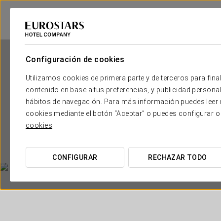
Configuración de cookies
Utilizamos cookies de primera parte y de terceros para final
contenido en base a tus preferencias, y publicidad personali
hábitos de navegación. Para más información puedes leer n
cookies mediante el botón “Aceptar” o puedes configurar o
cookies
CONFIGURAR
RECHAZAR TODO