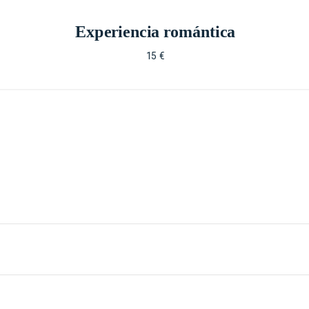
Experiencia romántica
15 €