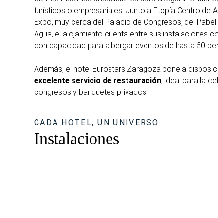
turísticos o empresariales. Junto a Etopía Centro de A
Expo, muy cerca del Palacio de Congresos, del Pabell
Agua, el alojamiento cuenta entre sus instalaciones c
con capacidad para albergar eventos de hasta 50 pe
Además, el hotel Eurostars Zaragoza pone a disposic
excelente servicio de restauración
, ideal para la c
congresos y banquetes privados.
CADA HOTEL, UN UNIVERSO
Instalaciones