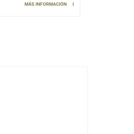
MÁS INFORMACIÓN