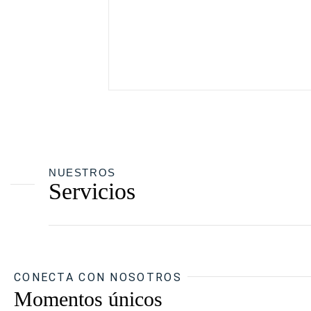
NUESTROS
Servicios
CONECTA CON NOSOTROS
Momentos únicos