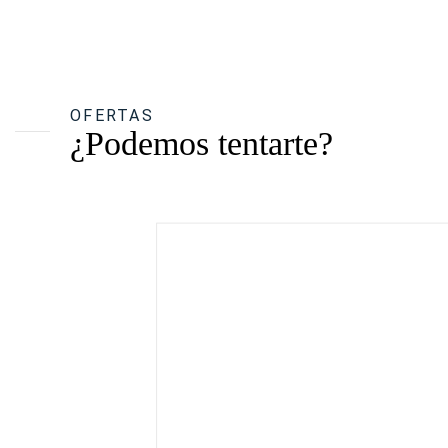
OFERTAS
¿Podemos tentarte?