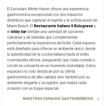
El Eurostars Winter Haven ofrece una experiencia
gastronómica excepcional con dos espacios
distintivos que capturan el espíritu y la sofisticación de
Miami Beach. El
Restaurante Italiano Il Bolognese
y
el
lobby bar
brindan una variedad de opciones
culinarias y de bebidas que complementan
perfectamente la experiencia del hotel. Cada espacio
está diseñado para ofrecer un ambiente único, desde
la autenticidad de la cocina italiana hasta el estilo
cosmopolita del bar, asegurando que cada comida o
cóctel se convierta en un momento inolvidable. Estos
espacios no solo destacan por su oferta
gastronómica de alta calidad, sino también por su
ambiente elegante y acogedor, que realza cada
ocasión con un toque especial.
NUESTROS ESPACIOS GASTRONÓMICOS