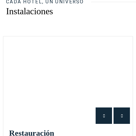
CADA HOTEL, UN UNIVERSO
Instalaciones
Restauración