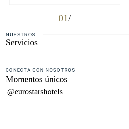
01
NUESTROS
Servicios
CONECTA CON NOSOTROS
Momentos únicos
@eurostarshotels