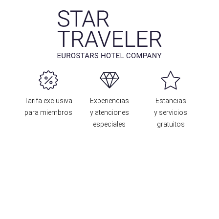
Tarifa exclusiva
Experiencias
Estancias
para miembros
y atenciones
y servicios
especiales
gratuitos