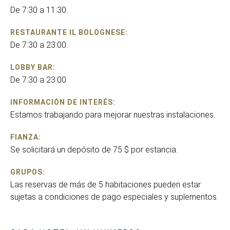
De 7:30 a 11:30.
RESTAURANTE IL BOLOGNESE:
De 7:30 a 23:00.
LOBBY BAR:
De 7:30 a 23:00.
INFORMACIÓN DE INTERÉS:
Estamos trabajando para mejorar nuestras instalaciones.
FIANZA:
Se solicitará un depósito de 75 $ por estancia.
GRUPOS:
Las reservas de más de 5 habitaciones pueden estar
sujetas a condiciones de pago especiales y suplementos.