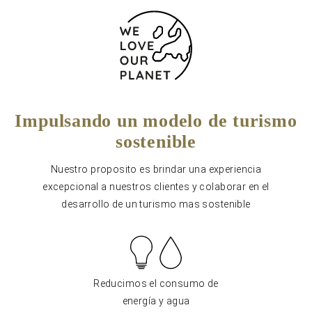
Impulsando un modelo de turismo
sostenible
Nuestro proposito es brindar una experiencia
excepcional a nuestros clientes y colaborar en el
desarrollo de un turismo mas sostenible
Reducimos el consumo de
energía y agua