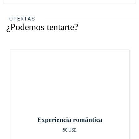
OFERTAS
¿Podemos tentarte?
Experiencia romántica
50 USD