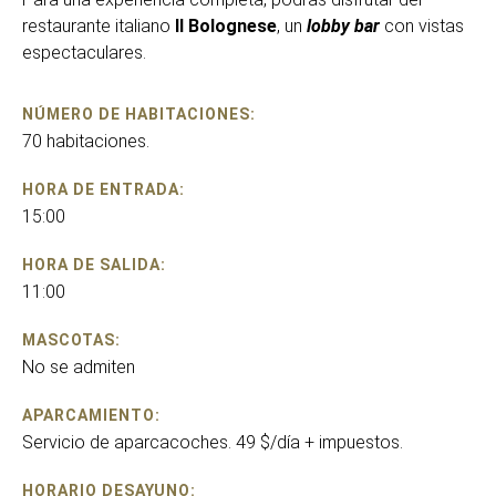
restaurante italiano
Il Bolognese
, un
lobby bar
con vistas
espectaculares.
NÚMERO DE HABITACIONES:
70 habitaciones.
HORA DE ENTRADA:
15:00
HORA DE SALIDA:
11:00
MASCOTAS:
No se admiten
APARCAMIENTO:
Servicio de aparcacoches. 49 $/día + impuestos.
HORARIO DESAYUNO: