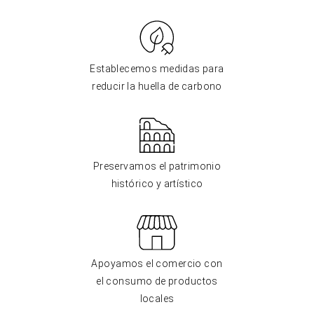
Establecemos medidas para
reducir la huella de carbono
Preservamos el patrimonio
histórico y artístico
Apoyamos el comercio con
el consumo de productos
locales