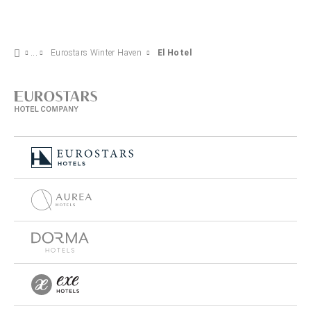
Eurostars Winter Haven
El Hotel