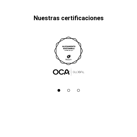
Nuestras certificaciones