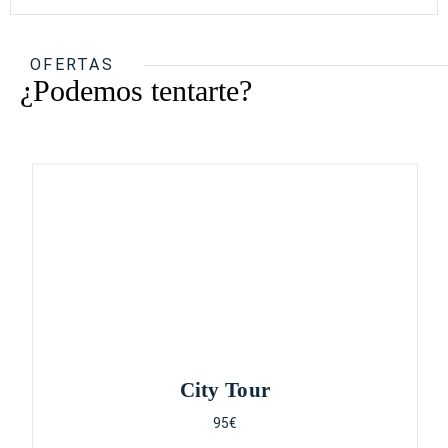
OFERTAS
¿Podemos tentarte?
City Tour
95€