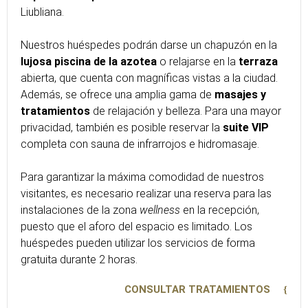
Liubliana.
Nuestros huéspedes podrán darse un chapuzón en la
lujosa piscina de la azotea
o relajarse en la
terraza
abierta, que cuenta con magníficas vistas a la ciudad.
Además, se ofrece una amplia gama de
masajes y
tratamientos
de relajación y belleza. Para una mayor
privacidad, también es posible reservar la
suite VIP
completa con sauna de infrarrojos e hidromasaje.
Para garantizar la máxima comodidad de nuestros
visitantes, es necesario realizar una reserva para las
instalaciones de la zona
wellness
en la recepción,
puesto que el aforo del espacio es limitado. Los
huéspedes pueden utilizar los servicios de forma
gratuita durante 2 horas.
CONSULTAR TRATAMIENTOS