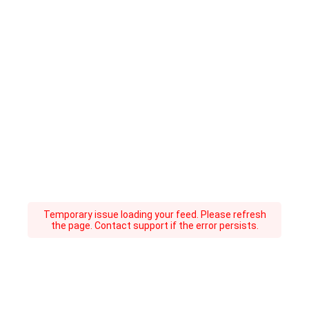
Temporary issue loading your feed. Please refresh
the page. Contact support if the error persists.