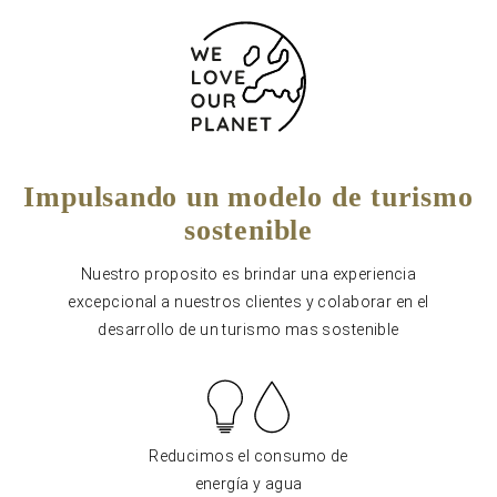
Impulsando un modelo de turismo
sostenible
Nuestro proposito es brindar una experiencia
excepcional a nuestros clientes y colaborar en el
desarrollo de un turismo mas sostenible
Reducimos el consumo de
energía y agua