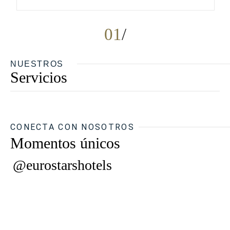
01
NUESTROS
Servicios
CONECTA CON NOSOTROS
Momentos únicos
@eurostarshotels