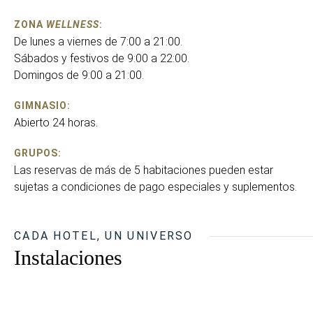
ZONA
WELLNESS
:
De lunes a viernes de 7:00 a 21:00.
Sábados y festivos de 9:00 a 22:00.
Domingos de 9:00 a 21:00.
GIMNASIO:
Abierto 24 horas.
GRUPOS:
Las reservas de más de 5 habitaciones pueden estar
sujetas a condiciones de pago especiales y suplementos.
CADA HOTEL, UN UNIVERSO
Instalaciones