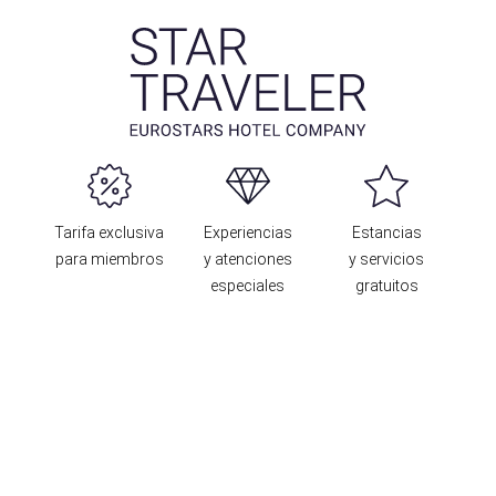
Tarifa exclusiva
Experiencias
Estancias
para miembros
y atenciones
y servicios
especiales
gratuitos