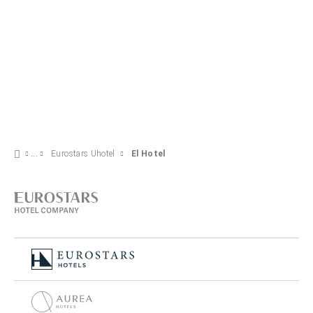
Eurostars Uhotel
El Hotel