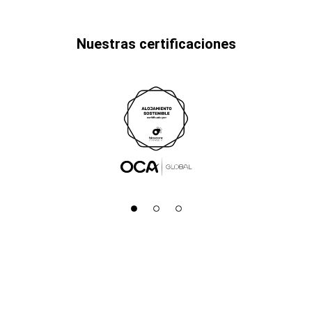
Nuestras certificaciones