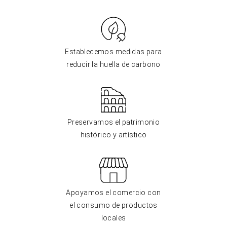
Establecemos medidas para
reducir la huella de carbono
Preservamos el patrimonio
histórico y artístico
Apoyamos el comercio con
el consumo de productos
locales