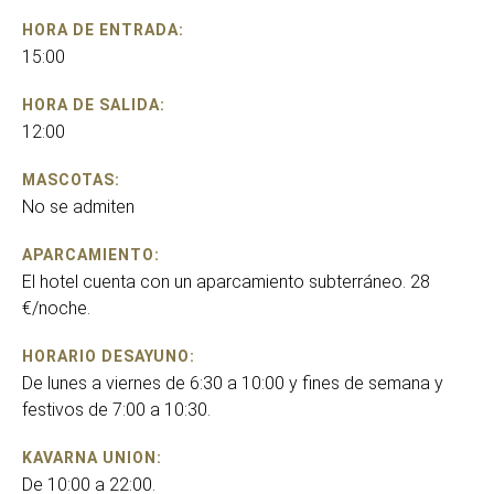
HORA DE ENTRADA:
15:00
HORA DE SALIDA:
12:00
MASCOTAS:
No se admiten
APARCAMIENTO:
El hotel cuenta con un aparcamiento subterráneo. 28
€/noche.
HORARIO DESAYUNO:
De lunes a viernes de 6:30 a 10:00 y fines de semana y
festivos de 7:00 a 10:30.
KAVARNA UNION:
De 10:00 a 22:00.