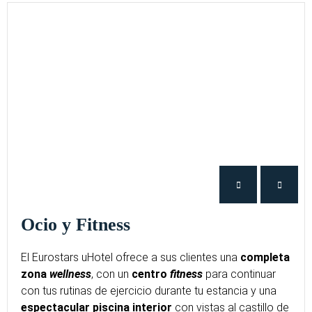
Ocio y Fitness
El Eurostars uHotel ofrece a sus clientes una
completa
zona
wellness
, con un
centro
fitness
para continuar
con tus rutinas de ejercicio durante tu estancia y una
espectacular piscina interior
con vistas al castillo de