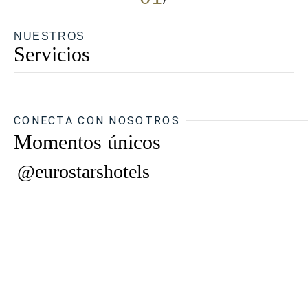
NUESTROS
Servicios
CONECTA CON NOSOTROS
Momentos únicos
@eurostarshotels