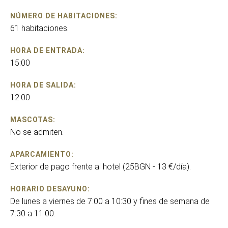
NÚMERO DE HABITACIONES:
61 habitaciones.
HORA DE ENTRADA:
15:00
HORA DE SALIDA:
12:00
MASCOTAS:
No se admiten.
APARCAMIENTO:
Exterior de pago frente al hotel (25BGN - 13 €/día).
HORARIO DESAYUNO:
De lunes a viernes de 7:00 a 10:30 y fines de semana de
7:30 a 11:00.