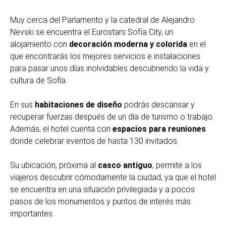
Muy cerca del Parlamento y la catedral de Alejandro
Nevski se encuentra el Eurostars Sofia City, un
alojamiento con
decoración moderna y colorida
en el
que encontrarás los mejores servicios e instalaciones
para pasar unos días inolvidables descubriendo la vida y
cultura de Sofía.
En sus
habitaciones de diseño
podrás descansar y
recuperar fuerzas después de un día de turismo o trabajo.
Además, el hotel cuenta con
espacios para reuniones
donde celebrar eventos de hasta 130 invitados.
Su ubicación, próxima al
casco antiguo
, permite a los
viajeros descubrir cómodamente la ciudad, ya que el hotel
se encuentra en una situación privilegiada y a pocos
pasos de los monumentos y puntos de interés más
importantes.