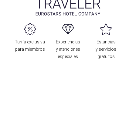
Tarifa exclusiva
Experiencias
Estancias
para miembros
y atenciones
y servicios
especiales
gratuitos