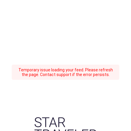
Temporary issue loading your feed. Please refresh
the page. Contact support if the error persists.