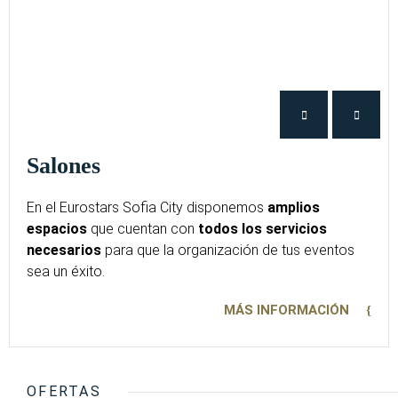
Salones
En el Eurostars Sofia City disponemos
amplios
espacios
que cuentan con
todos los servicios
necesarios
para que la organización de tus eventos
sea un éxito.
MÁS INFORMACIÓN
OFERTAS