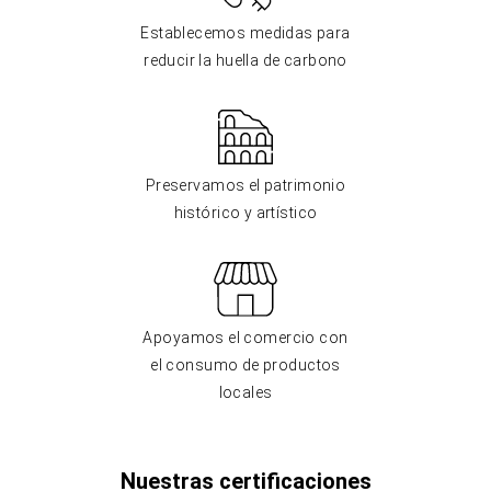
Establecemos medidas para
reducir la huella de carbono
Preservamos el patrimonio
histórico y artístico
Apoyamos el comercio con
el consumo de productos
locales
Nuestras certificaciones