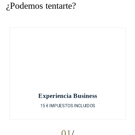
¿Podemos tentarte?
Experiencia Business
15 € IMPUESTOS INCLUIDOS
01