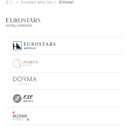
Eurostars Sofia City
El Hotel