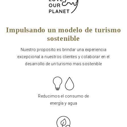
Impulsando un modelo de turismo
sostenible
Nuestro proposito es brindar una experiencia
excepcional a nuestros clientes y colaborar en el
desarrollo de un turismo mas sostenible
Reducimos el consumo de
energía y agua