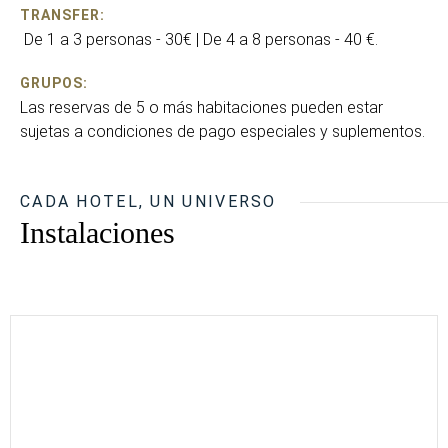
TRANSFER:
De 1 a 3 personas - 30€ | De 4 a 8 personas - 40 €.
GRUPOS:
Las reservas de 5 o más habitaciones pueden estar
sujetas a condiciones de pago especiales y suplementos.
CADA HOTEL, UN UNIVERSO
Instalaciones