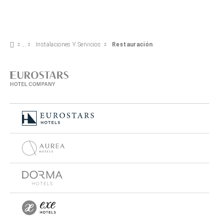
Instalaciones Y Servicios
Restauración