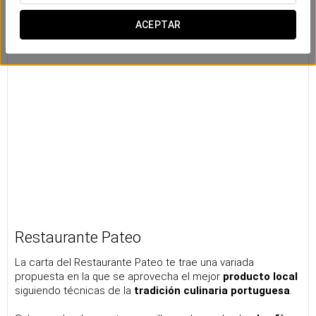
ACEPTAR
Restaurante Pateo
La carta del Restaurante Pateo te trae una variada
propuesta en la que se aprovecha el mejor
producto local
siguiendo técnicas de la
tradición culinaria portuguesa
.