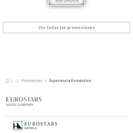
VER OFERTA
Ver todas las promociones
Promociones
Experiencia Romántica