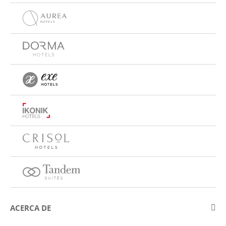
ACERCA DE