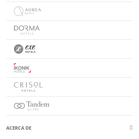
ACERCA DE