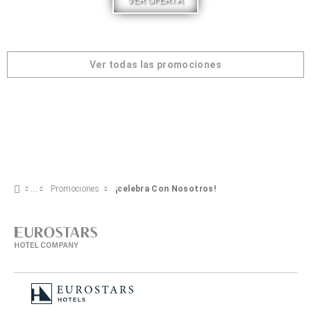
VER OFERTA
Ver todas las promociones
Promociones
¡celebra Con Nosotros!