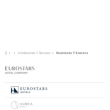
Instalaciones Y Servicios
Reuniones Y Eventos