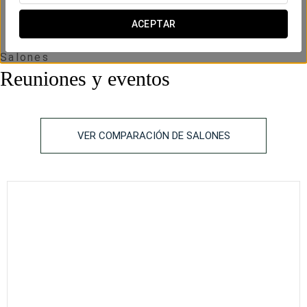
ACEPTAR
Salones
Reuniones y eventos
VER COMPARACIÓN DE SALONES