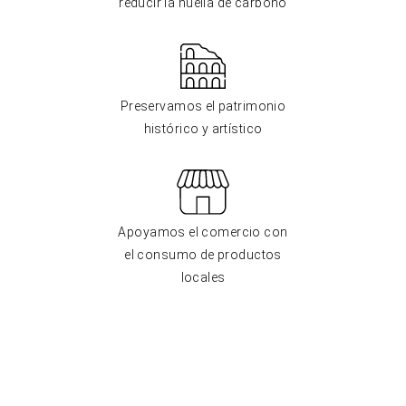
reducir la huella de carbono
Preservamos el patrimonio
histórico y artístico
Apoyamos el comercio con
el consumo de productos
locales