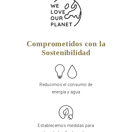
Comprometidos con la
Sostenibilidad
Reducimos el consumo de
energía y agua
Establecemos medidas para