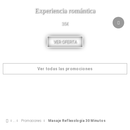
Experiencia romántica
35€
VER OFERTA
Ver todas las promociones
Promociones
Masaje Reflexología 30 Minutos