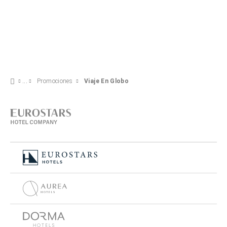
Promociones
Viaje En Globo