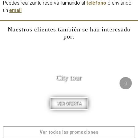
Puedes realizar tu reserva llamando al
teléfono
o enviando
un
email
.
Nuestros clientes también se han interesado
por:
City tour
VER OFERTA
Ver todas las promociones