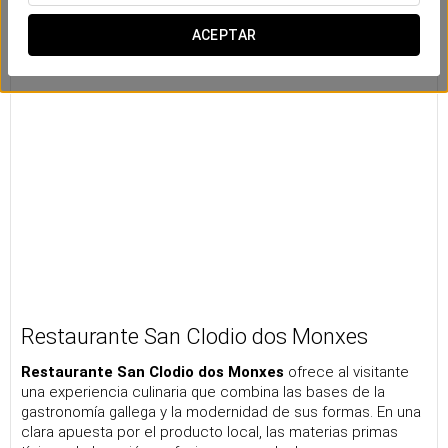
ACEPTAR
Restaurante San Clodio dos Monxes
Restaurante San Clodio dos Monxes
ofrece al visitante
una experiencia culinaria que combina las bases de la
gastronomía gallega y la modernidad de sus formas. En una
clara apuesta por el producto local, las materias primas