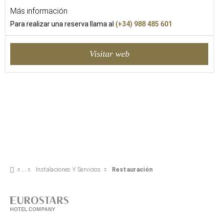
Más información
Para realizar una reserva llama al
(+34) 988 485 601
Visitar web
Instalaciones Y Servicios
Restauración