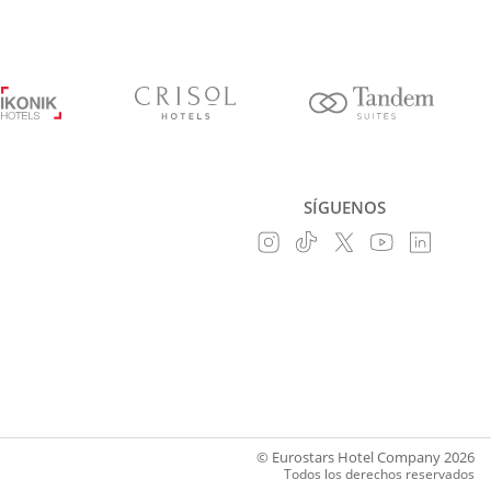
SÍGUENOS
© Eurostars Hotel Company 2026
Todos los derechos reservados