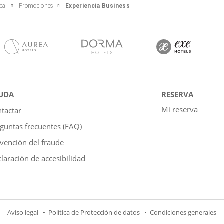
eal
Promociones
Experiencia Business
UDA
RESERVA
Mi reserva
tactar
guntas frecuentes (FAQ)
vención del fraude
laración de accesibilidad
Aviso legal
Política de Protección de datos
Condiciones generales