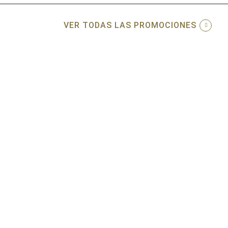
VER TODAS LAS PROMOCIONES