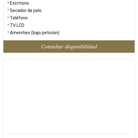
Escritorio
Secador de pelo
Teléfono
TV LCD
Amenities (bajo petición)
Consultar disponibilidad