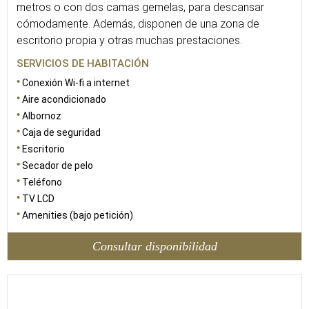
metros o con dos camas gemelas, para descansar
cómodamente. Además, disponen de una zona de
escritorio propia y otras muchas prestaciones.
SERVICIOS DE HABITACIÓN
Conexión Wi-fi a internet
Aire acondicionado
Albornoz
Caja de seguridad
Escritorio
Secador de pelo
Teléfono
TV LCD
Amenities (bajo petición)
Consultar disponibilidad