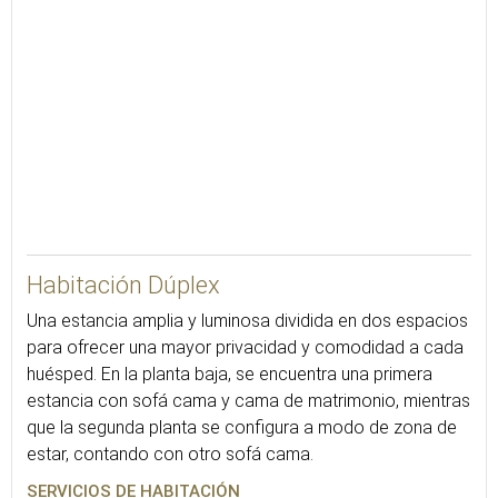
Habitación Dúplex
Una estancia amplia y luminosa dividida en dos espacios
para ofrecer una mayor privacidad y comodidad a cada
huésped. En la planta baja, se encuentra una primera
estancia con sofá cama y cama de matrimonio, mientras
que la segunda planta se configura a modo de zona de
estar, contando con otro sofá cama.
SERVICIOS DE HABITACIÓN