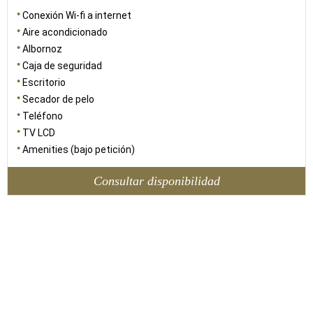
Conexión Wi-fi a internet
Aire acondicionado
Albornoz
Caja de seguridad
Escritorio
Secador de pelo
Teléfono
TV LCD
Amenities (bajo petición)
Consultar disponibilidad