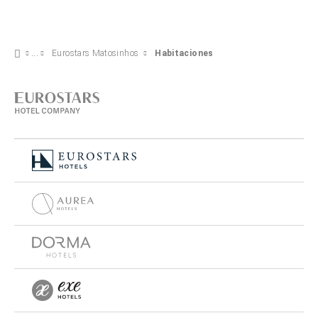
Eurostars Matosinhos
Habitaciones