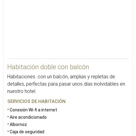
Habitación doble con balcón
Habitaciones con un balcón, amplias y repletas de
detalles, perfectas para pasar unos días inolvidables en
nuestro hotel.
SERVICIOS DE HABITACIÓN
Conexión Wi-fi a internet
Aire acondicionado
Albornoz
Caja de seguridad