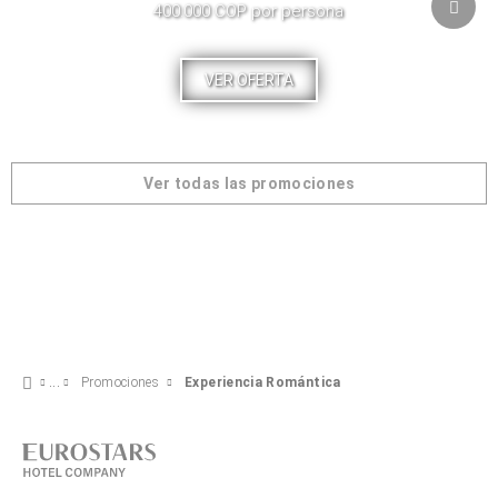
400.000 COP por persona
VER OFERTA
Ver todas las promociones
Promociones
Experiencia Romántica