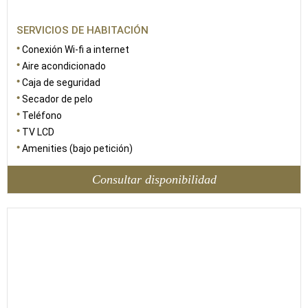
SERVICIOS DE HABITACIÓN
Conexión Wi-fi a internet
Aire acondicionado
Caja de seguridad
Secador de pelo
Teléfono
TV LCD
Amenities (bajo petición)
Consultar disponibilidad