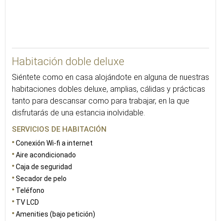
20
Habitación doble deluxe
Siéntete como en casa alojándote en alguna de nuestras
habitaciones dobles deluxe, amplias, cálidas y prácticas
tanto para descansar como para trabajar, en la que
disfrutarás de una estancia inolvidable.
SERVICIOS DE HABITACIÓN
Conexión Wi-fi a internet
Aire acondicionado
Caja de seguridad
Secador de pelo
Teléfono
TV LCD
Amenities (bajo petición)