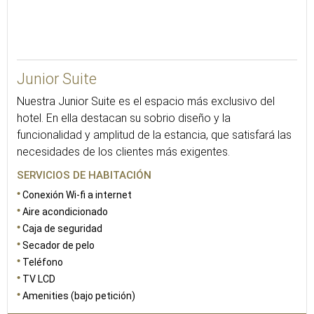
43
Junior Suite
Nuestra Junior Suite es el espacio más exclusivo del
hotel. En ella destacan su sobrio diseño y la
funcionalidad y amplitud de la estancia, que satisfará las
necesidades de los clientes más exigentes.
SERVICIOS DE HABITACIÓN
Conexión Wi-fi a internet
Aire acondicionado
Caja de seguridad
Secador de pelo
Teléfono
TV LCD
Amenities (bajo petición)