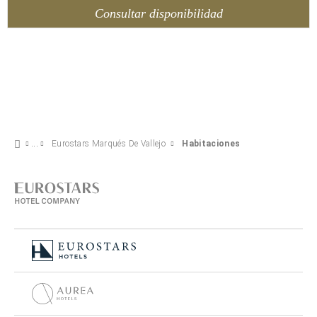
Consultar disponibilidad
Eurostars Marqués De Vallejo
Habitaciones