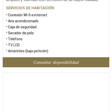
SERVICIOS DE HABITACIÓN
Conexión Wi-fi a internet
Aire acondicionado
Caja de seguridad
Secador de pelo
Teléfono
TV LCD
Amenities (bajo petición)
Consultar disponibilidad