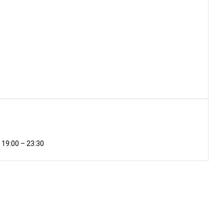
 19:00 – 23:30