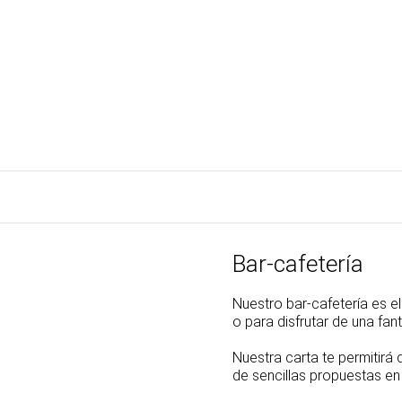
Bar-cafetería
Nuestro bar-cafetería es e
o para disfrutar de una fan
Nuestra carta te permitirá 
de sencillas propuestas en