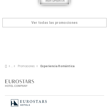
VER OFERTA
Ver todas las promociones
Promociones
Experiencia Romántica