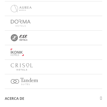
ACERCA DE