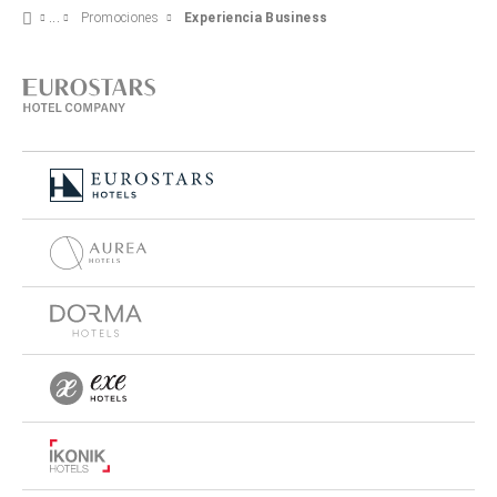
Promociones
Experiencia Business