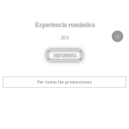
Experiencia romántica
20 €
VER OFERTA
Ver todas las promociones