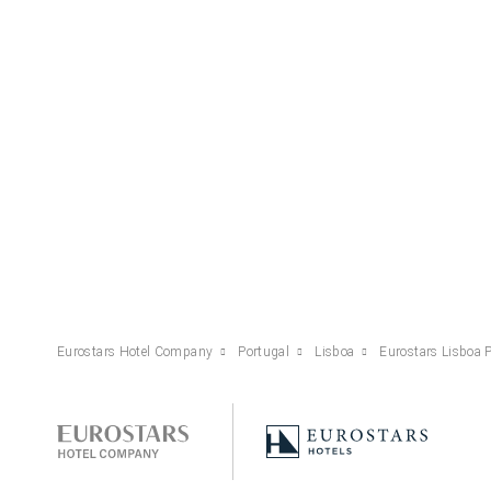
Eurostars Hotel Company
Portugal
Lisboa
Eurostars Lisboa 