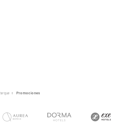
Parque
Promociones