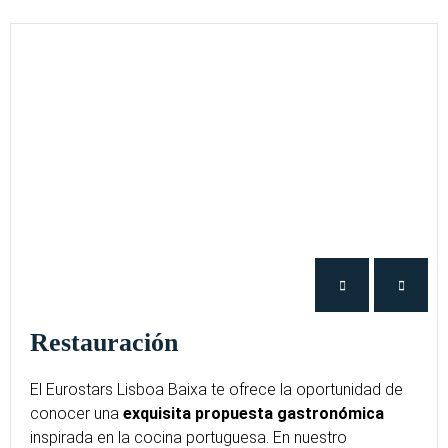
Restauración
El Eurostars Lisboa Baixa te ofrece la oportunidad de
conocer una
exquisita propuesta
gastronómica
inspirada en la cocina portuguesa. En nuestro