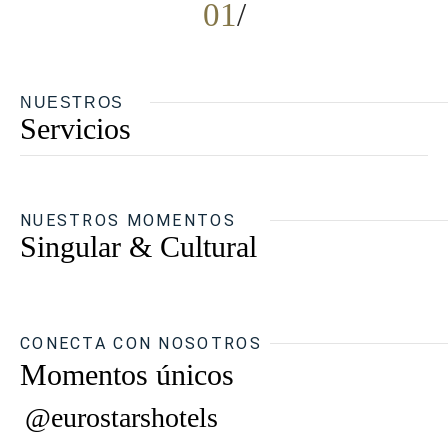
01
NUESTROS
Servicios
NUESTROS MOMENTOS
Singular & Cultural
CONECTA CON NOSOTROS
Momentos únicos
@eurostarshotels