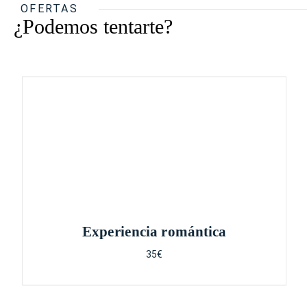
OFERTAS
¿Podemos tentarte?
Experiencia romántica
35€