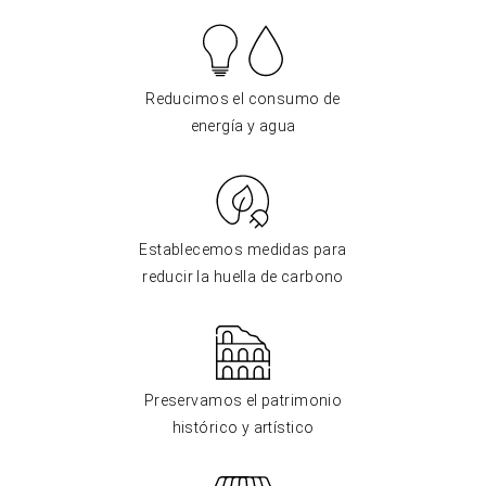
Reducimos el consumo de
energía y agua
Establecemos medidas para
reducir la huella de carbono
Preservamos el patrimonio
histórico y artístico