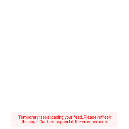
Temporary issue loading your feed. Please refresh
the page. Contact support if the error persists.