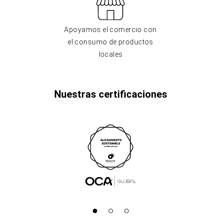
Apoyamos el comercio con
el consumo de productos
locales
Nuestras certificaciones