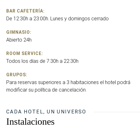
BAR CAFETERÍA:
De 12:30h a 23:00h. Lunes y domingos cerrado
GIMNASIO:
Abierto 24h
ROOM SERVICE:
Todos los días de 7:30h a 22:30h
GRUPOS:
Para reservas superiores a 3 habitaciones el hotel podrá
modificar su política de cancelación.
CADA HOTEL, UN UNIVERSO
Instalaciones