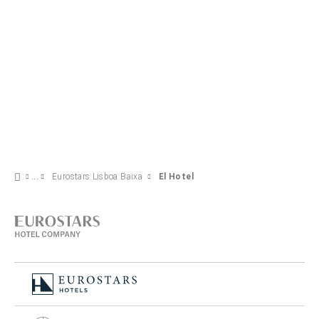
Eurostars Lisboa Baixa
El Hotel