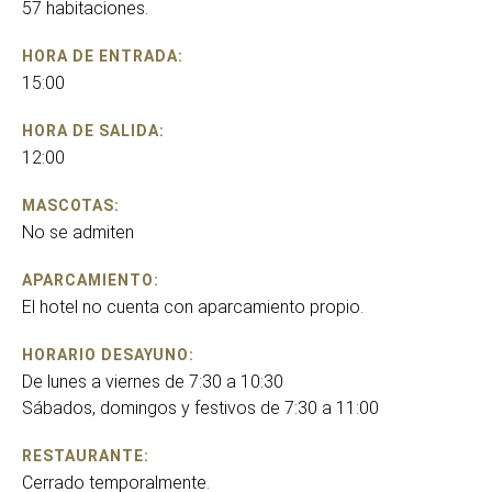
57 habitaciones.
HORA DE ENTRADA:
15:00
HORA DE SALIDA:
12:00
MASCOTAS:
No se admiten
APARCAMIENTO:
El hotel no cuenta con aparcamiento propio.
HORARIO DESAYUNO:
De lunes a viernes de 7:30 a 10:30
Sábados, domingos y festivos de 7:30 a 11:00
RESTAURANTE:
Cerrado temporalmente.