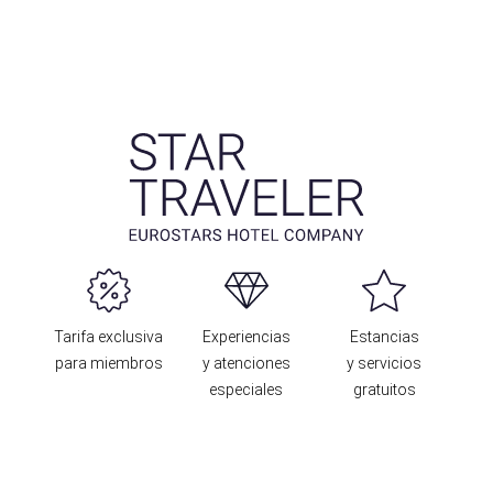
Tarifa exclusiva
Experiencias
Estancias
para miembros
y atenciones
y servicios
especiales
gratuitos