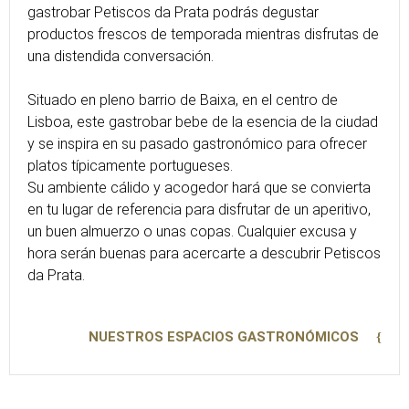
gastrobar Petiscos da Prata podrás degustar
productos frescos de temporada mientras disfrutas de
una distendida conversación.
Situado en pleno barrio de Baixa, en el centro de
Lisboa, este gastrobar bebe de la esencia de la ciudad
y se inspira en su pasado gastronómico para ofrecer
platos típicamente portugueses.
Su ambiente cálido y acogedor hará que se convierta
en tu lugar de referencia para disfrutar de un aperitivo,
un buen almuerzo o unas copas. Cualquier excusa y
hora serán buenas para acercarte a descubrir Petiscos
da Prata.
NUESTROS ESPACIOS GASTRONÓMICOS