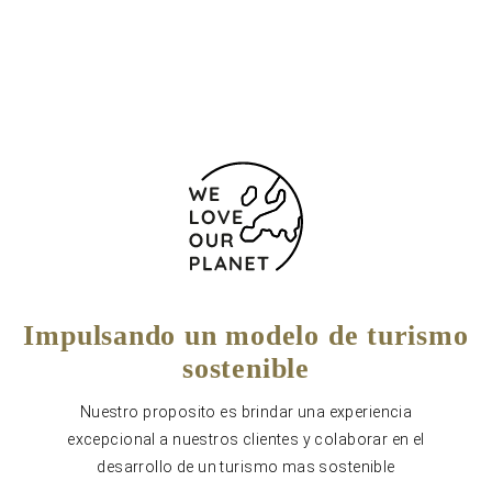
Chamada para a rede fixa nacional
Formulario de contacto
Impulsando un modelo de turismo
sostenible
Nuestro proposito es brindar una experiencia
excepcional a nuestros clientes y colaborar en el
desarrollo de un turismo mas sostenible