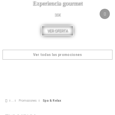
Experiencia gourmet
30€
VER OFERTA
Ver todas las promociones
Promociones
Spa & Relax