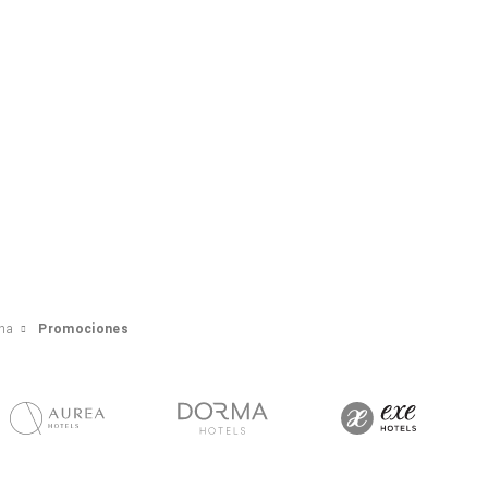
ana
Promociones