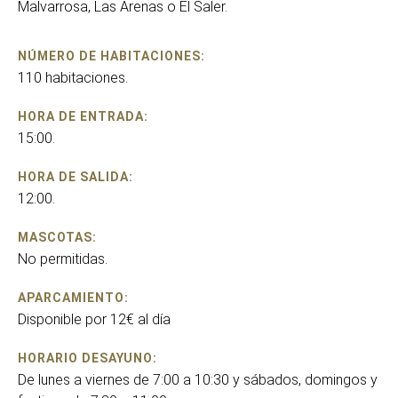
Malvarrosa, Las Arenas o El Saler.
NÚMERO DE HABITACIONES:
110 habitaciones.
HORA DE ENTRADA:
15:00.
HORA DE SALIDA:
12:00.
MASCOTAS:
No permitidas.
APARCAMIENTO:
Disponible por 12€ al día
HORARIO DESAYUNO:
De lunes a viernes de 7:00 a 10:30 y sábados, domingos y