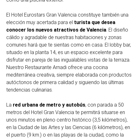
El Hotel Eurostars Gran Valencia constituye también una
elección muy acertada para el
turista que desea
conocer los nuevos atractivos de Valencia
. El diseño
cálido y agradable de nuestras habitaciones y zonas
comunes hará que te sientas como en casa. El lobby bar,
situado en la planta 14, es un espacio excelente para
disfrutar en pareja de las inigualables vistas de la terraza.
Nuestro Restaurante Arnadi ofrece una cocina
mediterránea creativa, siempre elaborada con productos
autóctonos de primera calidad y siguiendo las últimas
tendencias culinarias.
La
red urbana de metro y autobús
, con parada a 50
metros del Hotel Gran Valencia te permitirá situarse en
unos minutos en pleno centro histórico (3,5 kilómetros),
en la Ciudad de las Artes y las Ciencias (6 kilómetros), en
el puerto (9 km.) o en las playas de la ciudad, como la