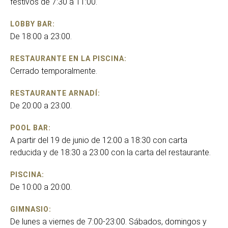
festivos de 7:30 a 11:00.
LOBBY BAR:
De 18:00 a 23:00.
RESTAURANTE EN LA PISCINA:
Cerrado temporalmente.
RESTAURANTE ARNADÍ:
De 20:00 a 23:00.
POOL BAR:
A partir del 19 de junio de 12:00 a 18:30 con carta
reducida y de 18:30 a 23:00 con la carta del restaurante.
PISCINA:
De 10:00 a 20:00.
GIMNASIO:
De lunes a viernes de 7:00-23:00. Sábados, domingos y