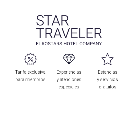
Tarifa exclusiva
Experiencias
Estancias
para miembros
y atenciones
y servicios
especiales
gratuitos