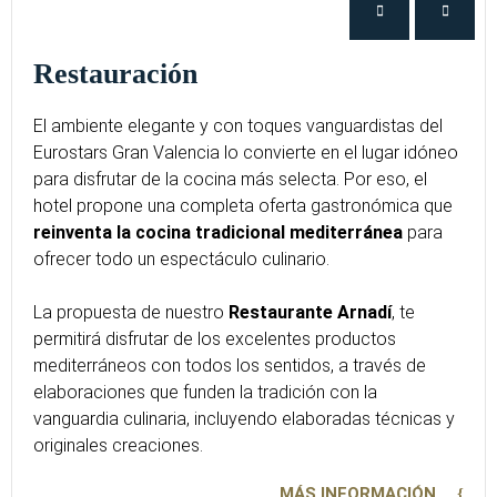
Restauración
El ambiente elegante y con toques vanguardistas del
Eurostars Gran Valencia lo convierte en el lugar idóneo
para disfrutar de la cocina más selecta. Por eso, el
hotel propone una completa oferta gastronómica que
reinventa la cocina tradicional mediterránea
para
ofrecer todo un espectáculo culinario.
La propuesta de nuestro
Restaurante Arnadí
, te
permitirá disfrutar de los excelentes productos
mediterráneos con todos los sentidos, a través de
elaboraciones que funden la tradición con la
vanguardia culinaria, incluyendo elaboradas técnicas y
originales creaciones.
MÁS INFORMACIÓN