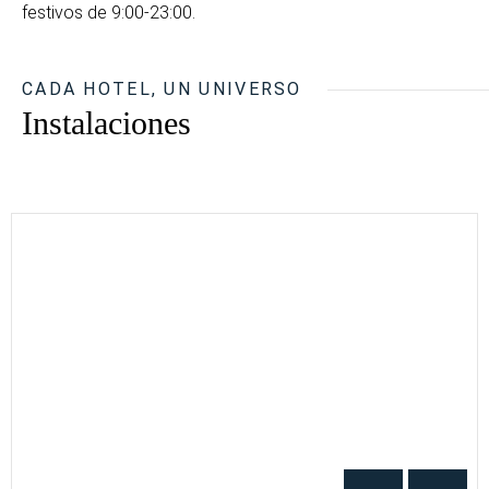
festivos de 9:00-23:00.
CADA HOTEL, UN UNIVERSO
Instalaciones