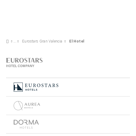
Eurostars Gran Valencia
El Hotel