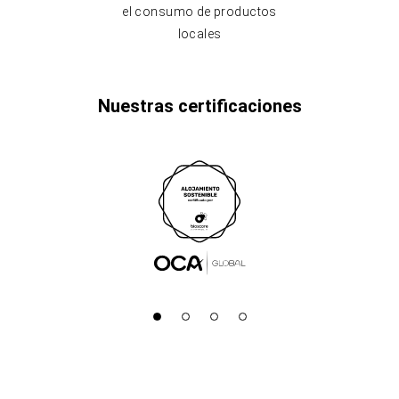
el consumo de productos
locales
Nuestras certificaciones