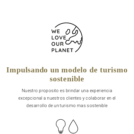
Impulsando un modelo de turismo
sostenible
Nuestro proposito es brindar una experiencia
excepcional a nuestros clientes y colaborar en el
desarrollo de un turismo mas sostenible