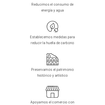
Reducimos el consumo de
energía y agua
Establecemos medidas para
reducir la huella de carbono
Preservamos el patrimonio
histórico y artístico
Apoyamos el comercio con