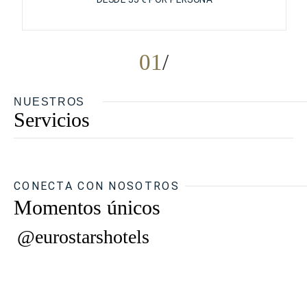
01
NUESTROS
Servicios
CONECTA CON NOSOTROS
Momentos únicos
@eurostarshotels