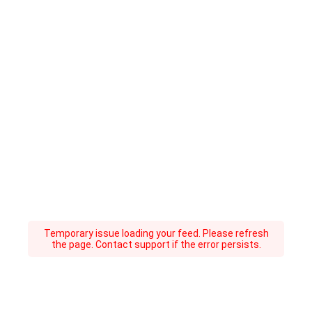
Temporary issue loading your feed. Please refresh
the page. Contact support if the error persists.