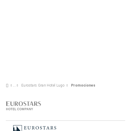
VER OFERTA
Eurostars Gran Hotel Lugo
Promociones