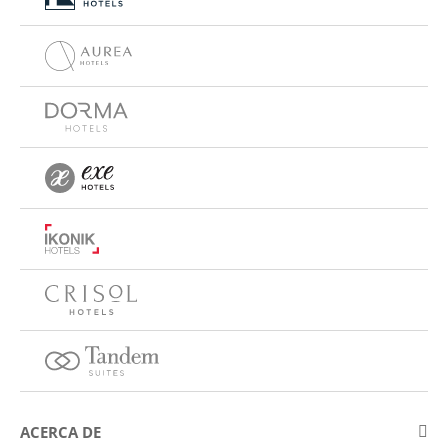
ACERCA DE