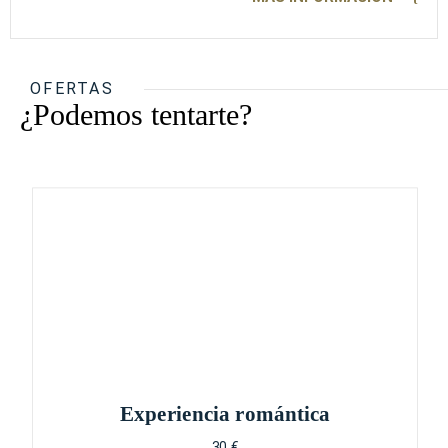
OFERTAS
¿Podemos tentarte?
Experiencia romántica
30 €