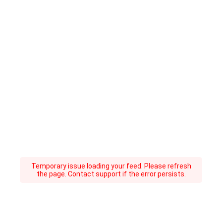
Temporary issue loading your feed. Please refresh
the page. Contact support if the error persists.