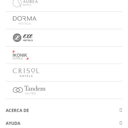
ACERCA DE
Sobre Eurostars Hotel Company
AYUDA