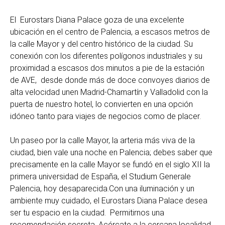
El Eurostars Diana Palace goza de una excelente
ubicación en el centro de Palencia, a escasos metros de
la calle Mayor y del centro histórico de la ciudad. Su
conexión con los diferentes polígonos industriales y su
proximidad a escasos dos minutos a pie de la estación
de AVE, desde donde más de doce convoyes diarios de
alta velocidad unen Madrid-Chamartín y Valladolid con la
puerta de nuestro hotel, lo convierten en una opción
idóneo tanto para viajes de negocios como de placer.
Un paseo por la calle Mayor, la arteria más viva de la
ciudad, bien vale una noche en Palencia; debes saber que
precisamente en la calle Mayor se fundó en el siglo XII la
primera universidad de España, el Studium Generale
Palencia, hoy desaparecida.Con una iluminación y un
ambiente muy cuidado, el Eurostars Diana Palace desea
ser tu espacio en la ciudad. Permitirnos una
recomendación secreta. Acércate a la cercana localidad