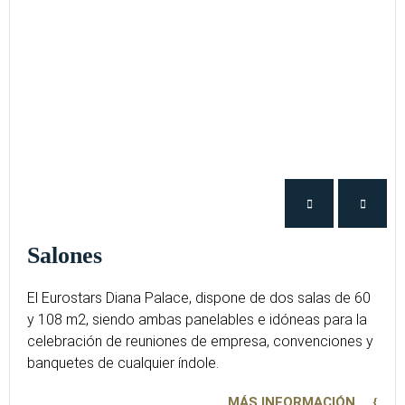
Salones
El Eurostars Diana Palace, dispone de dos salas de 60
y 108 m2, siendo ambas panelables e idóneas para la
celebración de reuniones de empresa, convenciones y
banquetes de cualquier índole.
MÁS INFORMACIÓN