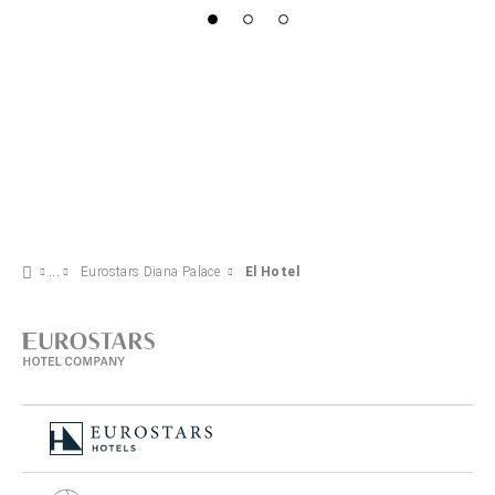
Eurostars Diana Palace
El Hotel