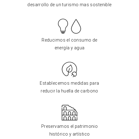
desarrollo de un turismo mas sostenible
Reducimos el consumo de
energía y agua
Establecemos medidas para
reducir la huella de carbono
Preservamos el patrimonio
histórico y artístico