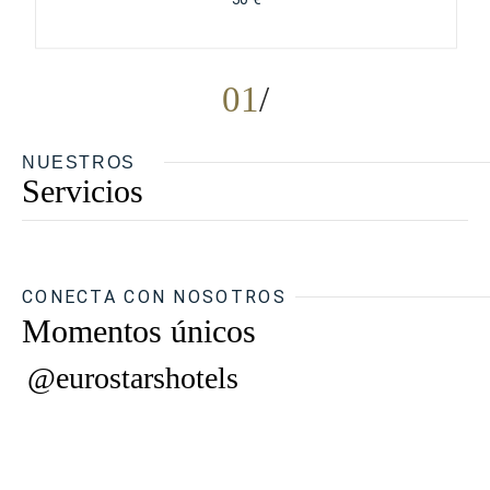
01
NUESTROS
Servicios
CONECTA CON NOSOTROS
Momentos únicos
@eurostarshotels