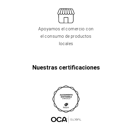
Apoyamos el comercio con
el consumo de productos
locales
Nuestras certificaciones