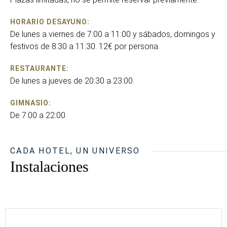
HORARIO DESAYUNO:
De lunes a viernes de 7:00 a 11:00 y sábados, domingos y
festivos de 8:30 a 11:30. 12€ por persona.
RESTAURANTE:
De lunes a jueves de 20:30 a 23:00.
GIMNASIO:
De 7:00 a 22:00.
CADA HOTEL, UN UNIVERSO
Instalaciones