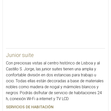
38
Junior suite
Con preciosas vistas al centro histórico de Lisboa y al
Castillo S. Jorge, las junior suites tienen una amplia y
confortable división en dos estancias para trabajo u
ocio. Todas ellas están decoradas a base de materiales
nobles como madera de nogal y mármoles blancos y
negros. Podrás disfrutar de servicio de habitaciones 24
h, conexión Wi-Fi a internet y TV LCD.
SERVICIOS DE HABITACIÓN