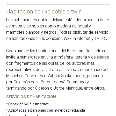
Habitación deluxe doble o twin
Las habitaciones dobles deluxe están decoradas a base
de materiales nobles como madera de nogal y
mármoles blancos y negros. Podrás disfrutar de servicio
de habitaciones 24 h, conexión Wi-Fi a internet y TV LCD.
Cada una de las habitaciones del Eurostars Das Letras
invita a sumergirse en una atmósfera literaria y deleitarse
con fragmentos de las obras de los autores más
representativos de la literatura universal, empezando por
Miguel de Cervantes o William Shakespeare, pasando
por Calderón de la Barca o José Saramago y
terminando por Cicerón o Jorge Manrique, entre otros.
SERVICIOS DE HABITACIÓN
Conexión Wi-fi a internet
Adaptadas a personas con movilidad reducida