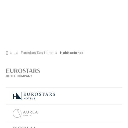
Eurostars Das Letras
Habitaciones