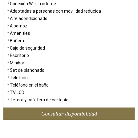
Conexión Wi-fi a internet
Adaptadas a personas con movilidad reducida
Aire acondicionado
Albornoz
Amenities
Bañera
Caja de seguridad
Escritorio
Minibar
Set de planchado
Teléfono
Teléfono en el baño
TV LCD
Tetera y cafetera de cortesía
Consultar disponibilidad