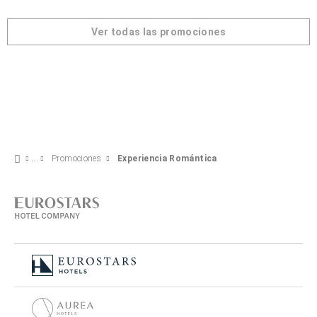
Ver todas las promociones
Promociones
Experiencia Romántica