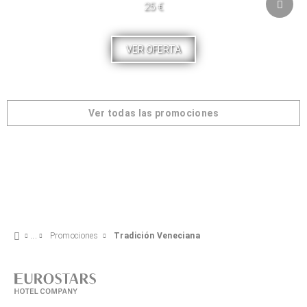
25 €
VER OFERTA
Ver todas las promociones
Promociones
Tradición Veneciana