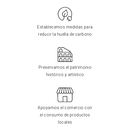
Establecemos medidas para
reducir la huella de carbono
Preservamos el patrimonio
histórico y artístico
Apoyamos el comercio con
el consumo de productos
locales