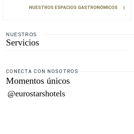
NUESTROS ESPACIOS GASTRONÓMICOS
NUESTROS
Servicios
CONECTA CON NOSOTROS
Momentos únicos
@eurostarshotels