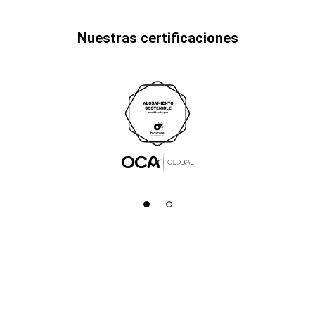
Nuestras certificaciones