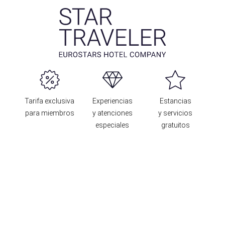
Tarifa exclusiva
Experiencias
Estancias
para miembros
y atenciones
y servicios
especiales
gratuitos