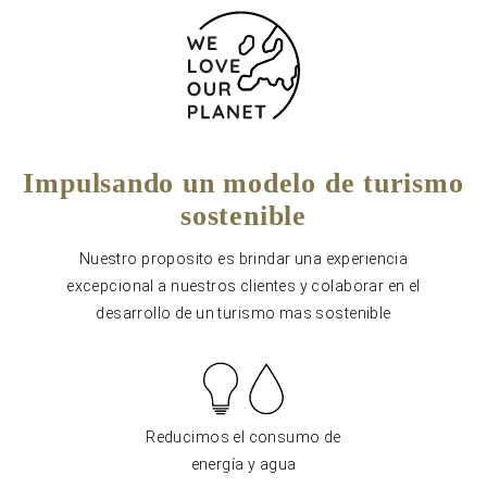
Impulsando un modelo de turismo
sostenible
Nuestro proposito es brindar una experiencia
excepcional a nuestros clientes y colaborar en el
desarrollo de un turismo mas sostenible
Reducimos el consumo de
energía y agua