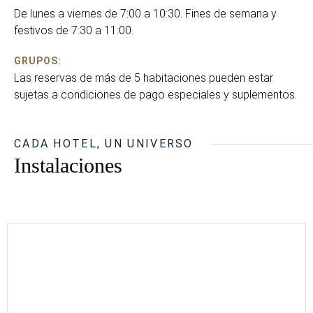
De lunes a viernes de 7:00 a 10:30. Fines de semana y
festivos de 7:30 a 11:00.
GRUPOS:
Las reservas de más de 5 habitaciones pueden estar
sujetas a condiciones de pago especiales y suplementos.
CADA HOTEL, UN UNIVERSO
Instalaciones