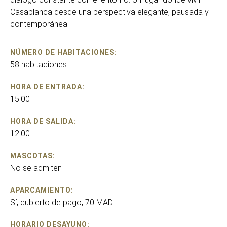
Casablanca desde una perspectiva elegante, pausada y
contemporánea.
NÚMERO DE HABITACIONES:
58 habitaciones.
HORA DE ENTRADA:
15:00
HORA DE SALIDA:
12:00
MASCOTAS:
No se admiten
APARCAMIENTO:
Sí, cubierto de pago, 70 MAD
HORARIO DESAYUNO: