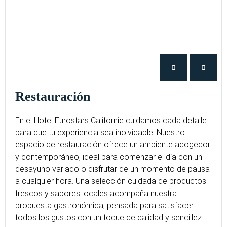
Restauración
En el Hotel Eurostars Californie cuidamos cada detalle
para que tu experiencia sea inolvidable. Nuestro
espacio de restauración ofrece un ambiente acogedor
y contemporáneo, ideal para comenzar el día con un
desayuno variado o disfrutar de un momento de pausa
a cualquier hora. Una selección cuidada de productos
frescos y sabores locales acompaña nuestra
propuesta gastronómica, pensada para satisfacer
todos los gustos con un toque de calidad y sencillez.