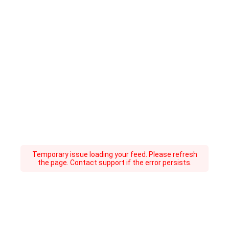
Temporary issue loading your feed. Please refresh
the page. Contact support if the error persists.