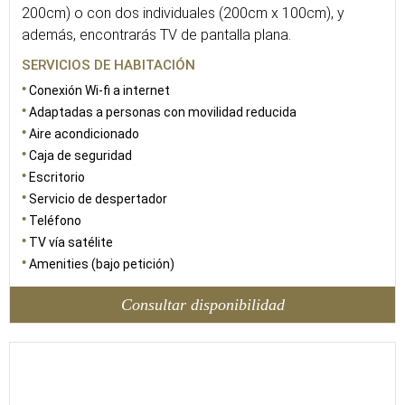
200cm) o con dos individuales (200cm x 100cm), y
además, encontrarás TV de pantalla plana.
SERVICIOS DE HABITACIÓN
Conexión Wi-fi a internet
Adaptadas a personas con movilidad reducida
Aire acondicionado
Caja de seguridad
Escritorio
Servicio de despertador
Teléfono
TV vía satélite
Amenities (bajo petición)
Consultar disponibilidad