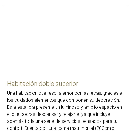
31
Habitación doble superior
Una habitación que respira amor por las letras, gracias a
los cuidados elementos que componen su decoración.
Esta estancia presenta un luminoso y amplio espacio en
el que podrás descansar y relajarte, ya que incluye
además toda una serie de servicios pensados para tu
confort. Cuenta con una cama matrimonial (200cm x