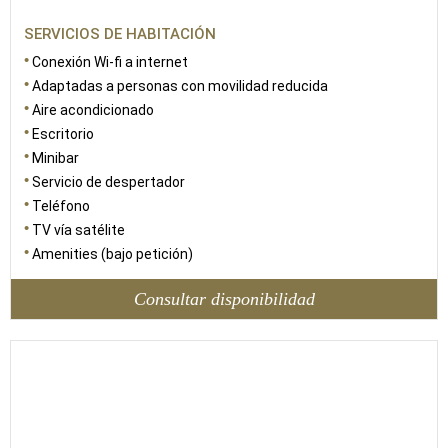
SERVICIOS DE HABITACIÓN
Conexión Wi-fi a internet
Adaptadas a personas con movilidad reducida
Aire acondicionado
Escritorio
Minibar
Servicio de despertador
Teléfono
TV vía satélite
Amenities (bajo petición)
Consultar disponibilidad