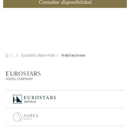
Consultar disponibilidad
Eurostars Book Hotel
Habitaciones