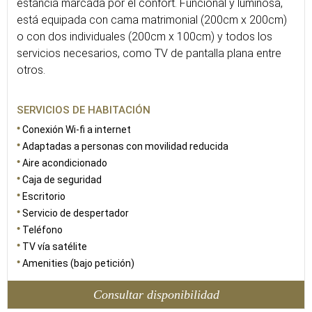
estancia marcada por el confort. Funcional y luminosa,
está equipada con cama matrimonial (200cm x 200cm)
o con dos individuales (200cm x 100cm) y todos los
servicios necesarios, como TV de pantalla plana entre
otros.
SERVICIOS DE HABITACIÓN
Conexión Wi-fi a internet
Adaptadas a personas con movilidad reducida
Aire acondicionado
Caja de seguridad
Escritorio
Servicio de despertador
Teléfono
TV vía satélite
Amenities (bajo petición)
Consultar disponibilidad