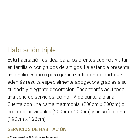
31
Habitación triple
Esta habitación es ideal para los clientes que nos visitan
en familia o con grupos de amigos. La estancia presenta
un amplio espacio para garantizar la comodidad, que
además resulta especialmente acogedora gracias a su
cuidada y elegante decoración. Encontrarás aquí toda
una serie de servicios, como TV de pantalla plana.
Cuenta con una cama matrimonial (200cm x 200cm) o
con dos individuales (200cm x 100cm) y un sofá cama
(190cm x 122cm).
SERVICIOS DE HABITACIÓN