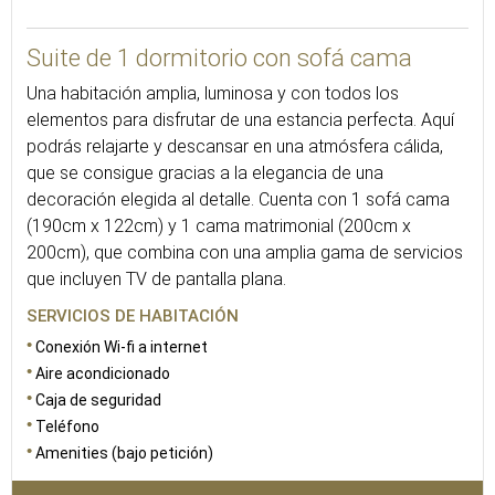
59
Suite de 1 dormitorio con sofá cama
Una habitación amplia, luminosa y con todos los
elementos para disfrutar de una estancia perfecta. Aquí
podrás relajarte y descansar en una atmósfera cálida,
que se consigue gracias a la elegancia de una
decoración elegida al detalle. Cuenta con 1 sofá cama
(190cm x 122cm) y 1 cama matrimonial (200cm x
200cm), que combina con una amplia gama de servicios
que incluyen TV de pantalla plana.
SERVICIOS DE HABITACIÓN
Conexión Wi-fi a internet
Aire acondicionado
Caja de seguridad
Teléfono
Amenities (bajo petición)