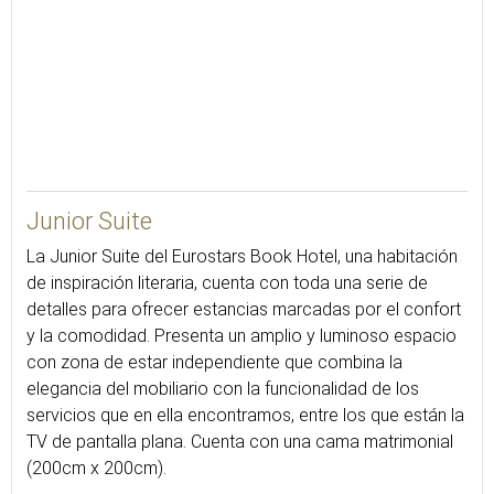
59
Junior Suite
La Junior Suite del Eurostars Book Hotel, una habitación
de inspiración literaria, cuenta con toda una serie de
detalles para ofrecer estancias marcadas por el confort
y la comodidad. Presenta un amplio y luminoso espacio
con zona de estar independiente que combina la
elegancia del mobiliario con la funcionalidad de los
servicios que en ella encontramos, entre los que están la
TV de pantalla plana. Cuenta con una cama matrimonial
(200cm x 200cm).