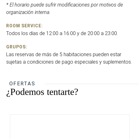
* El horario puede sufrir modificaciones por motivos de
organización interna.
ROOM SERVICE:
Todos los días de 12:00 a 16:00 y de 20:00 a 23:00.
GRUPOS:
Las reservas de más de 5 habitaciones pueden estar
sujetas a condiciones de pago especiales y suplementos.
OFERTAS
¿Podemos tentarte?