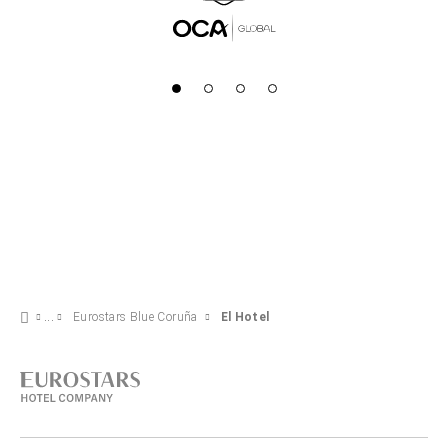
Eurostars Blue Coruña
El Hotel