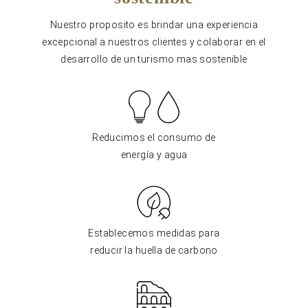
Nuestro proposito es brindar una experiencia
excepcional a nuestros clientes y colaborar en el
desarrollo de un turismo mas sostenible
Reducimos el consumo de
energía y agua
Establecemos medidas para
reducir la huella de carbono