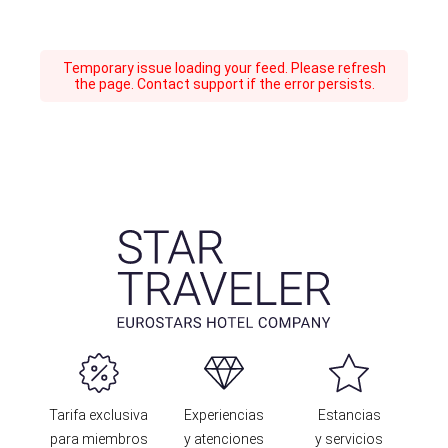
Temporary issue loading your feed. Please refresh
the page. Contact support if the error persists.
Tarifa exclusiva
Experiencias
Estancias
para miembros
y atenciones
y servicios