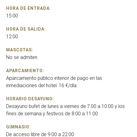
HORA DE ENTRADA:
15:00
HORA DE SALIDA:
12:00
MASCOTAS:
No se admiten.
APARCAMIENTO:
Aparcamiento público interior de pago en las
inmediaciones del hotel. 16 €/día.
HORARIO DESAYUNO:
Desayuno bufet de lunes a viernes de 7:00 a 10:00 y los
fines de semana y festivos de 8:00 a 11:00.
GIMNASIO:
De acceso libre de 9:00 a 22:00.