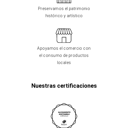
Preservamos el patrimonio
histórico y artístico
Apoyamos el comercio con
el consumo de productos
locales
Nuestras certificaciones