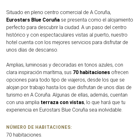
Situado en pleno centro comercial de A Coruña,
Eurostars Blue Coruña
se presenta como el alojamiento
perfecto para descubrir la ciudad. A un paso del centro
histórico y con espectaculares vistas al puerto, nuestro
hotel cuenta con los mejores servicios para disfrutar de
unos días de descanso.
Amplias, luminosas y decoradas en tonos azules, con
clara inspiración marítima, sus
70 habitaciones
ofrecen
opciones para todo tipo de viajeros, desde los que se
alojan por trabajo hasta los que disfrutan de unos días de
turismo en A Coruña. Algunas de ellas, además, cuentan
con una amplia
terraza con vistas
, lo que hará que tu
experiencia en Eurostars Blue Coruña sea inolvidable.
NÚMERO DE HABITACIONES:
70 habitaciones.