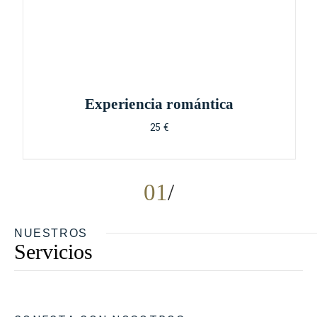
Experiencia romántica
25 €
01
NUESTROS
Servicios