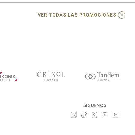
VER TODAS LAS PROMOCIONES
SÍGUENOS