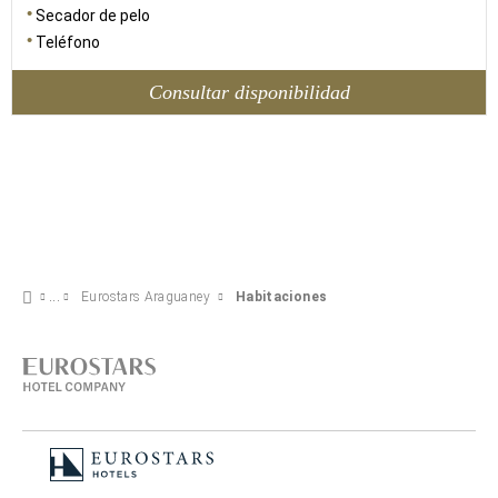
Secador de pelo
Teléfono
Consultar disponibilidad
Eurostars Araguaney
Habitaciones