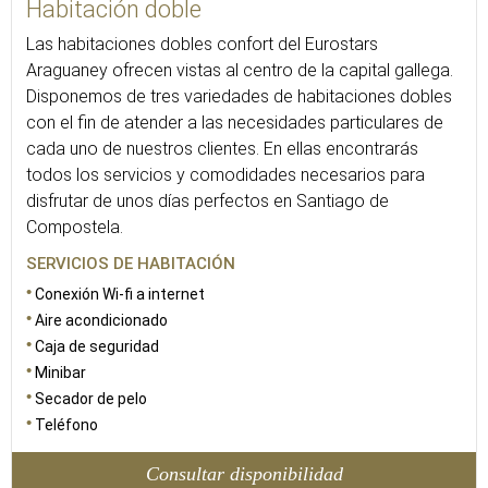
Habitación doble
Las habitaciones dobles confort del Eurostars
Araguaney ofrecen vistas al centro de la capital gallega.
Disponemos de tres variedades de habitaciones dobles
con el fin de atender a las necesidades particulares de
cada uno de nuestros clientes. En ellas encontrarás
todos los servicios y comodidades necesarios para
disfrutar de unos días perfectos en Santiago de
Compostela.
SERVICIOS DE HABITACIÓN
Conexión Wi-fi a internet
Aire acondicionado
Caja de seguridad
Minibar
Secador de pelo
Teléfono
Consultar disponibilidad