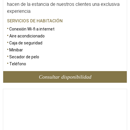
hacen de la estancia de nuestros clientes una exclusiva
experiencia.
SERVICIOS DE HABITACIÓN
Conexión Wi-fi a internet
Aire acondicionado
Caja de seguridad
Minibar
Secador de pelo
Teléfono
Consultar disponibilidad