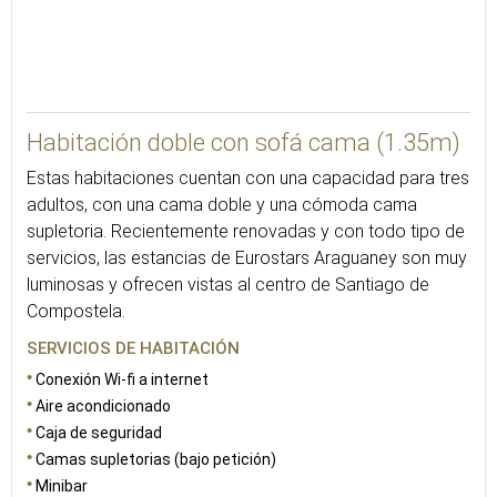
30
Habitación doble con sofá cama (1.35m)
Estas habitaciones cuentan con una capacidad para tres
adultos, con una cama doble y una cómoda cama
supletoria. Recientemente renovadas y con todo tipo de
servicios, las estancias de Eurostars Araguaney son muy
luminosas y ofrecen vistas al centro de Santiago de
Compostela.
SERVICIOS DE HABITACIÓN
Conexión Wi-fi a internet
Aire acondicionado
Caja de seguridad
Camas supletorias (bajo petición)
Minibar