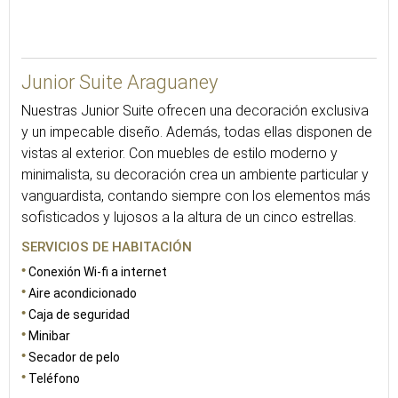
35
Junior Suite Araguaney
Nuestras Junior Suite ofrecen una decoración exclusiva
y un impecable diseño. Además, todas ellas disponen de
vistas al exterior. Con muebles de estilo moderno y
minimalista, su decoración crea un ambiente particular y
vanguardista, contando siempre con los elementos más
sofisticados y lujosos a la altura de un cinco estrellas.
SERVICIOS DE HABITACIÓN
Conexión Wi-fi a internet
Aire acondicionado
Caja de seguridad
Minibar
Secador de pelo
Teléfono