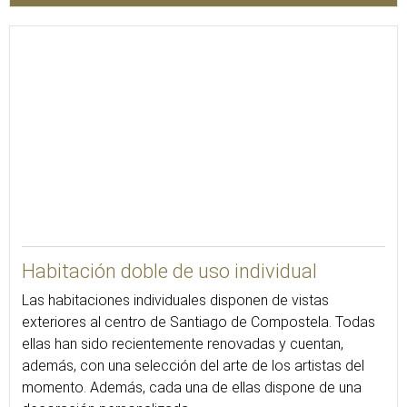
30
Habitación doble de uso individual
Las habitaciones individuales disponen de vistas
exteriores al centro de Santiago de Compostela. Todas
ellas han sido recientemente renovadas y cuentan,
además, con una selección del arte de los artistas del
momento. Además, cada una de ellas dispone de una