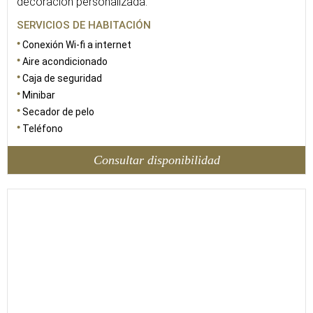
decoración personalizada.
SERVICIOS DE HABITACIÓN
Conexión Wi-fi a internet
Aire acondicionado
Caja de seguridad
Minibar
Secador de pelo
Teléfono
Consultar disponibilidad