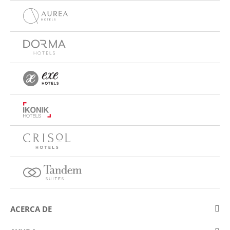
ACERCA DE
Sobre Eurostars Hotel Company