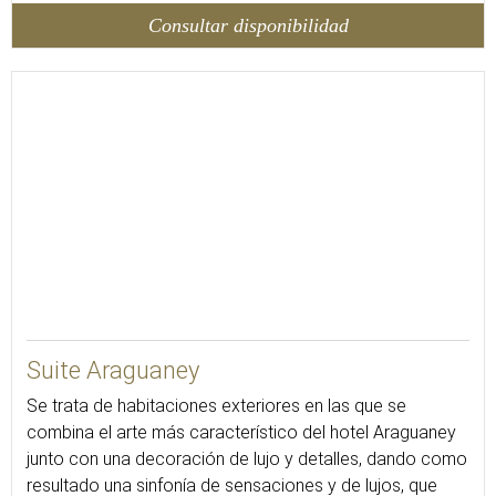
Consultar disponibilidad
40
Suite Araguaney
Se trata de habitaciones exteriores en las que se
combina el arte más característico del hotel Araguaney
junto con una decoración de lujo y detalles, dando como
resultado una sinfonía de sensaciones y de lujos, que