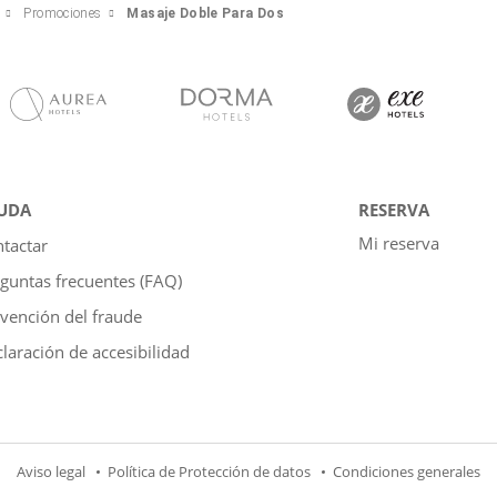
Promociones
Masaje Doble Para Dos
UDA
RESERVA
Mi reserva
tactar
guntas frecuentes (FAQ)
vención del fraude
laración de accesibilidad
Aviso legal
Política de Protección de datos
Condiciones generales