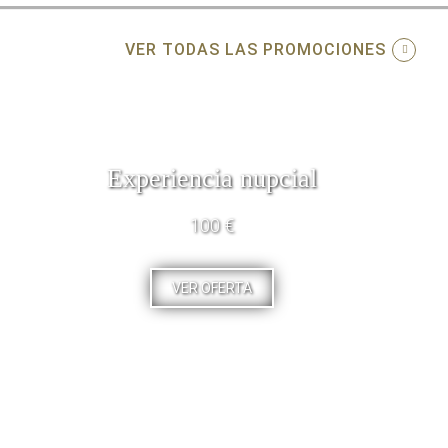
VER TODAS LAS PROMOCIONES
Experiencia nupcial
100 €
VER OFERTA