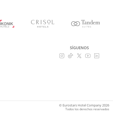
SÍGUENOS
© Eurostars Hotel Company 2026
Todos los derechos reservados