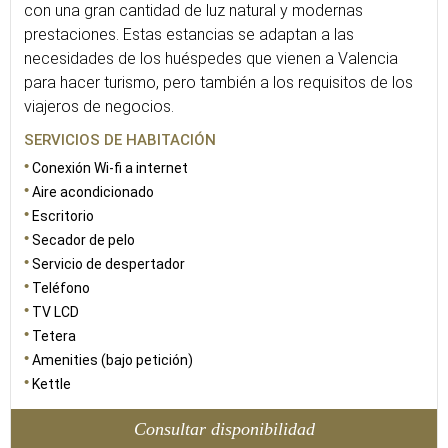
con una gran cantidad de luz natural y modernas
prestaciones. Estas estancias se adaptan a las
necesidades de los huéspedes que vienen a Valencia
para hacer turismo, pero también a los requisitos de los
viajeros de negocios.
SERVICIOS DE HABITACIÓN
Conexión Wi-fi a internet
Aire acondicionado
Escritorio
Secador de pelo
Servicio de despertador
Teléfono
TV LCD
Tetera
Amenities (bajo petición)
Kettle
Consultar disponibilidad