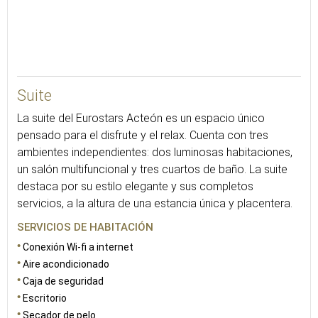
70
4
Suite
La suite del Eurostars Acteón es un espacio único
pensado para el disfrute y el relax. Cuenta con tres
ambientes independientes: dos luminosas habitaciones,
un salón multifuncional y tres cuartos de baño. La suite
destaca por su estilo elegante y sus completos
servicios, a la altura de una estancia única y placentera.
SERVICIOS DE HABITACIÓN
Conexión Wi-fi a internet
Aire acondicionado
Caja de seguridad
Escritorio
Secador de pelo