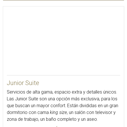
50
Junior Suite
Servicios de alta gama, espacio extra y detalles únicos.
Las Junior Suite son una opción más exclusiva, para los
que buscan un mayor confort. Están divididas en un gran
dormitorio con cama
king size
, un salón con televisor y
zona de trabajo, un baño completo y un aseo.