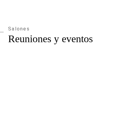
Salones
Reuniones y eventos