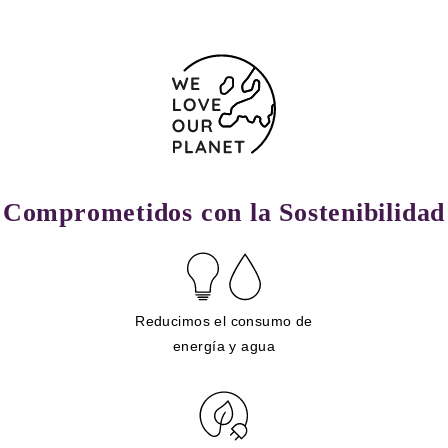
Comprometidos con la Sostenibilidad
Reducimos el consumo de
energía y agua