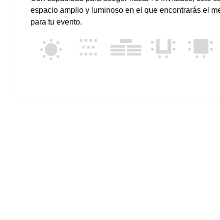
espacio amplio y luminoso en el que encontrarás el m
para tu evento.