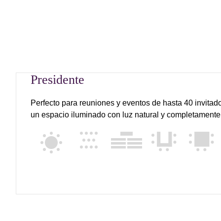
Presidente
Perfecto para reuniones y eventos de hasta 40 invitado
un espacio iluminado con luz natural y completamente