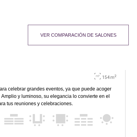
VER COMPARACIÓN DE SALONES
2
154 m
para celebrar grandes eventos, ya que puede acoger
 Amplio y luminoso, su elegancia lo convierte en el
ara tus reuniones y celebraciones.