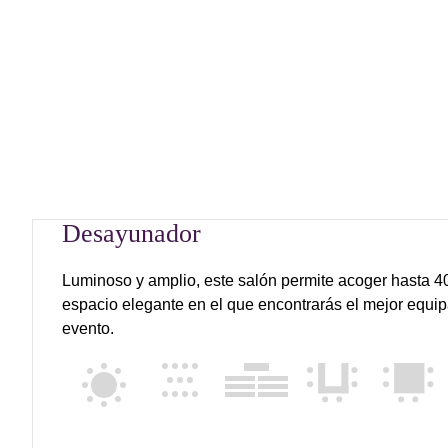
Desayunador
Luminoso y amplio, este salón permite acoger hasta 40
espacio elegante en el que encontrarás el mejor equip
evento.