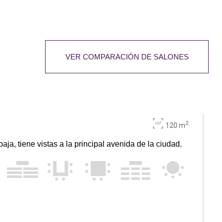
VER COMPARACIÓN DE SALONES
2
120 m
baja, tiene vistas a la principal avenida de la ciudad.