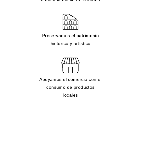
Preservamos el patrimonio
histórico y artístico
Apoyamos el comercio con el
consumo de productos
locales