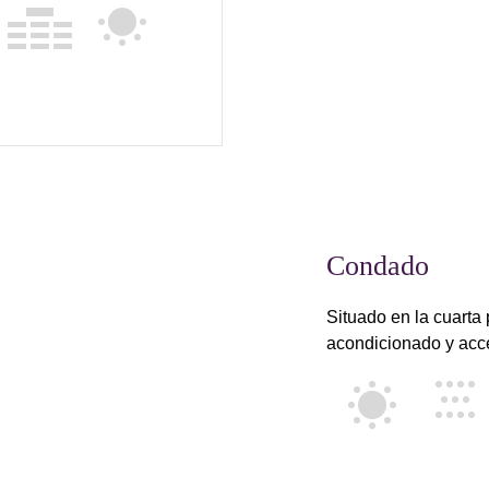
Condado
Situado en la cuarta 
acondicionado y acce