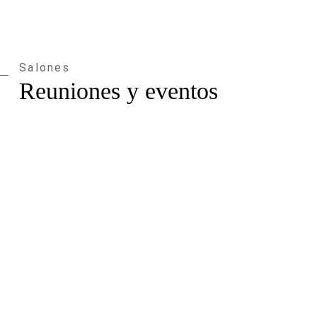
Salones
Reuniones y eventos