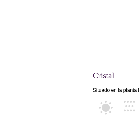
Cristal
Situado en la planta 