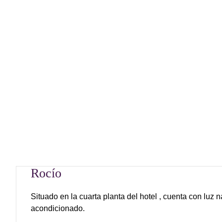
Rocío
Situado en la cuarta planta del hotel , cuenta con luz na
acondicionado.