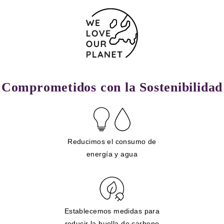
Comprometidos con la Sostenibilidad
Reducimos el consumo de
energía y agua
Establecemos medidas para
reducir la huella de carbono