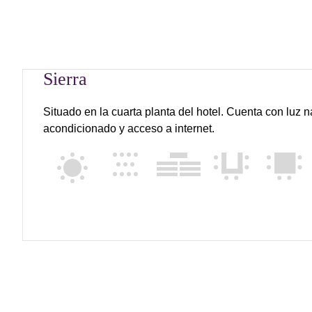
Sierra
Situado en la cuarta planta del hotel. Cuenta con luz na
acondicionado y acceso a internet.