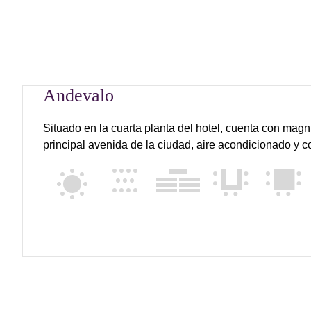
Andevalo
Situado en la cuarta planta del hotel, cuenta con magni
principal avenida de la ciudad, aire acondicionado y co