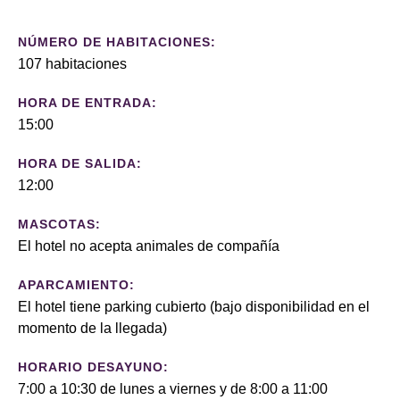
NÚMERO DE HABITACIONES:
107 habitaciones
HORA DE ENTRADA:
15:00
HORA DE SALIDA:
12:00
MASCOTAS:
El hotel no acepta animales de compañía
APARCAMIENTO:
El hotel tiene parking cubierto (bajo disponibilidad en el
momento de la llegada)
HORARIO DESAYUNO:
7:00 a 10:30 de lunes a viernes y de 8:00 a 11:00