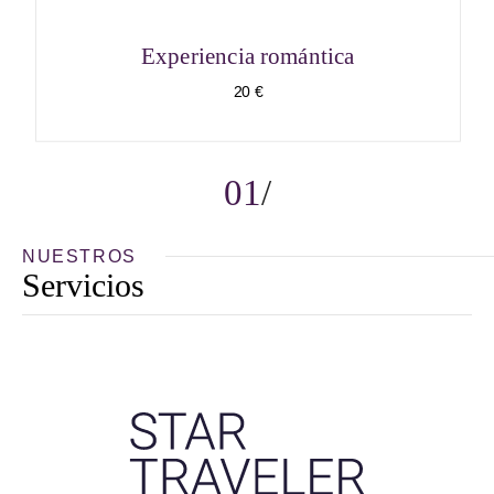
Experiencia romántica
20 €
01
NUESTROS
Servicios