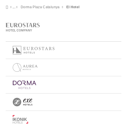
Dorma Plaza Catalunya
El Hotel