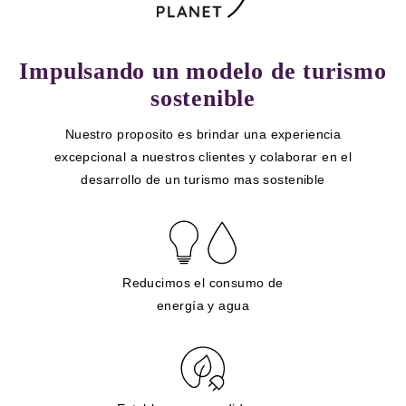
Impulsando un modelo de turismo
sostenible
Nuestro proposito es brindar una experiencia
excepcional a nuestros clientes y colaborar en el
desarrollo de un turismo mas sostenible
Reducimos el consumo de
energía y agua