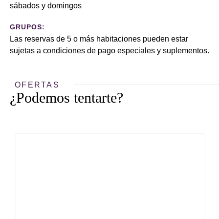
sábados y domingos
GRUPOS:
Las reservas de 5 o más habitaciones pueden estar
sujetas a condiciones de pago especiales y suplementos.
OFERTAS
¿Podemos tentarte?