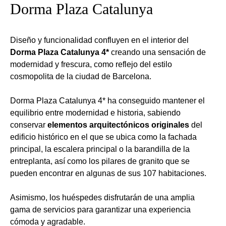
Dorma Plaza Catalunya
Diseño y funcionalidad confluyen en el interior del
Dorma Plaza Catalunya 4*
creando una sensación de
modernidad y frescura, como reflejo del estilo
cosmopolita de la ciudad de Barcelona.
Dorma Plaza Catalunya 4* ha conseguido mantener el
equilibrio entre modernidad e historia, sabiendo
conservar
elementos arquitectónicos originales
del
edificio histórico en el que se ubica como la fachada
principal, la escalera principal o la barandilla de la
entreplanta, así como los pilares de granito que se
pueden encontrar en algunas de sus 107 habitaciones.
Asimismo, los huéspedes disfrutarán de una amplia
gama de servicios para garantizar una experiencia
cómoda y agradable.