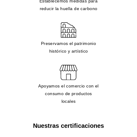
Establecemos medidas para
reducir la huella de carbono
Preservamos el patrimonio
histórico y artístico
Apoyamos el comercio con el
consumo de productos
locales
Nuestras certificaciones