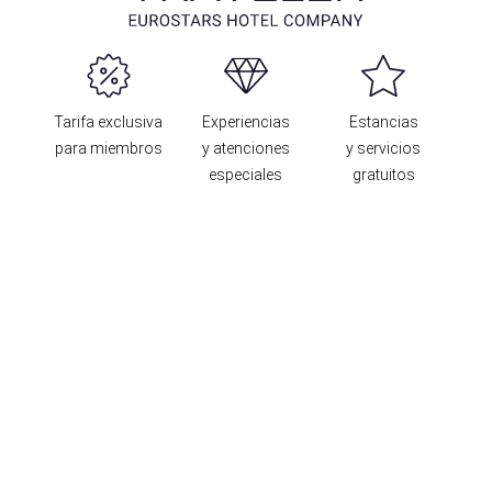
Tarifa exclusiva
Experiencias
Estancias
para miembros
y atenciones
y servicios
especiales
gratuitos