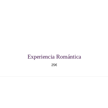
Experiencia Romántica
25€