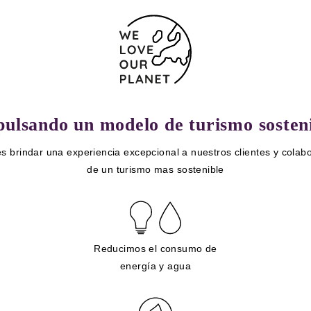
ulsando un modelo de turismo sosten
s brindar una experiencia excepcional a nuestros clientes y colabo
de un turismo mas sostenible
Reducimos el consumo de
energía y agua