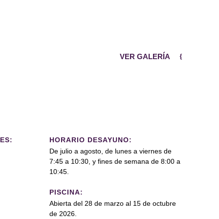
VER GALERÍA
ES:
HORARIO DESAYUNO:
De julio a agosto, de lunes a viernes de
7:45 a 10:30, y fines de semana de 8:00 a
10:45.
PISCINA:
Abierta del 28 de marzo al 15 de octubre
de 2026.