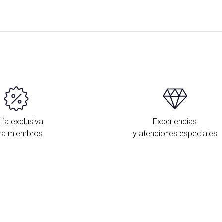
ifa exclusiva
Experiencias
ra miembros
y atenciones especiales