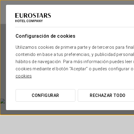
Configuración de cookies
Utilizamos cookies de primera parte y de terceros para final
contenido en base a tus preferencias, y publicidad personali
hábitos de navegación. Para más información puedes leer n
cookies mediante el botón “Aceptar” o puedes configurar o
cookies
CONFIGURAR
RECHAZAR TODO