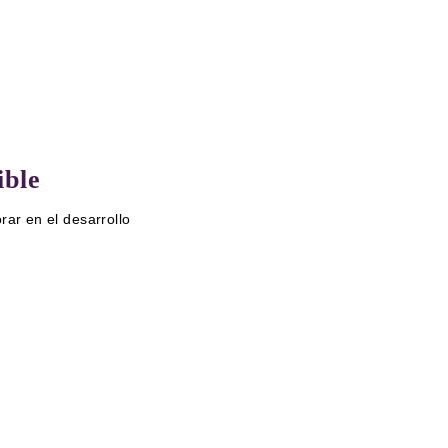
ible
rar en el desarrollo