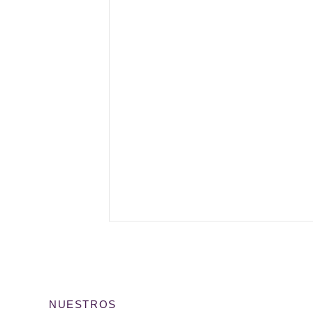
NUESTROS