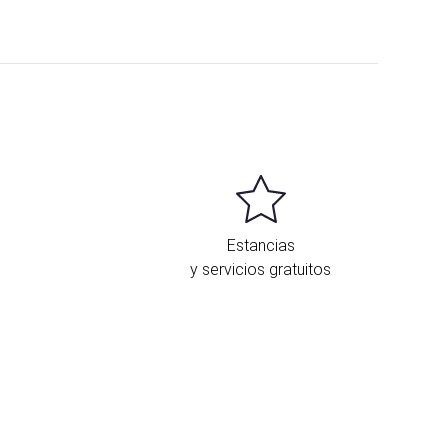
Estancias
y servicios gratuitos