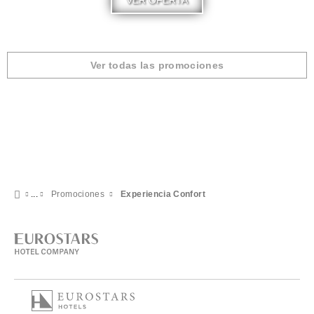
VER OFERTA
Ver todas las promociones
Promociones
Experiencia Confort