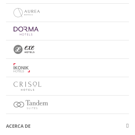
ACERCA DE