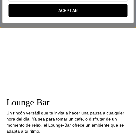
ACEPTAR
Lounge Bar
Un rincón versátil que te invita a hacer una pausa a cualquier
hora del día. Ya sea para tomar un café, o disfrutar de un
momento de relax, el Lounge-Bar ofrece un ambiente que se
adapta a tu ritmo.