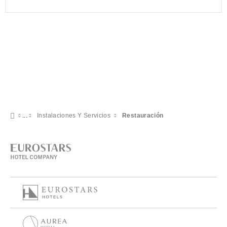
Instalaciones Y Servicios
Restauración