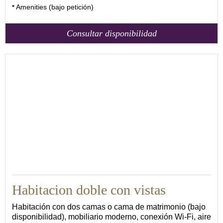
Amenities (bajo petición)
Consultar disponibilidad
15
Habitacion doble con vistas
Habitación con dos camas o cama de matrimonio (bajo
disponibilidad), mobiliario moderno, conexión Wi-Fi, aire