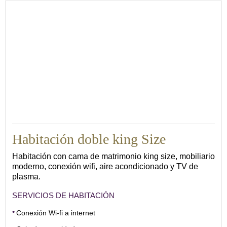
20
Habitación doble king Size
Habitación con cama de matrimonio king size, mobiliario
moderno, conexión wifi, aire acondicionado y TV de
plasma.
SERVICIOS DE HABITACIÓN
Conexión Wi-fi a internet