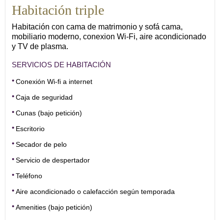
Habitación triple
Habitación con cama de matrimonio y sofá cama,
mobiliario moderno, conexion Wi-Fi, aire acondicionado
y TV de plasma.
SERVICIOS DE HABITACIÓN
Conexión Wi-fi a internet
Caja de seguridad
Cunas (bajo petición)
Escritorio
Secador de pelo
Servicio de despertador
Teléfono
Aire acondicionado o calefacción según temporada
Amenities (bajo petición)