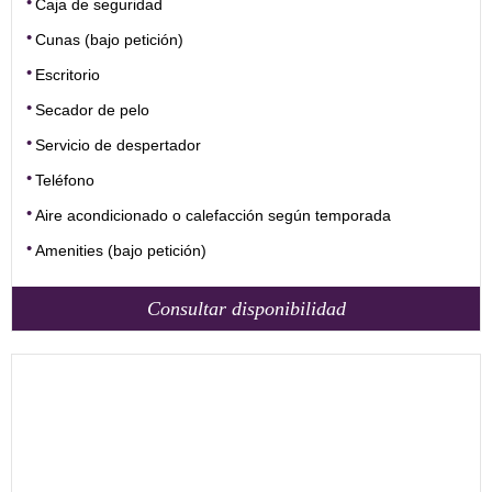
Caja de seguridad
Cunas (bajo petición)
Escritorio
Secador de pelo
Servicio de despertador
Teléfono
Aire acondicionado o calefacción según temporada
Amenities (bajo petición)
Consultar disponibilidad