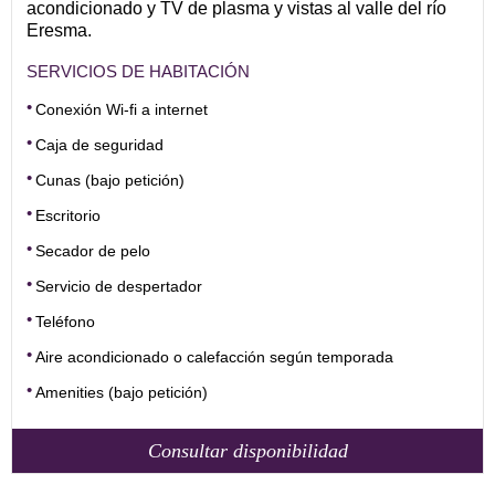
acondicionado y TV de plasma y vistas al valle del río
Eresma.
SERVICIOS DE HABITACIÓN
Conexión Wi-fi a internet
Caja de seguridad
Cunas (bajo petición)
Escritorio
Secador de pelo
Servicio de despertador
Teléfono
Aire acondicionado o calefacción según temporada
Amenities (bajo petición)
Consultar disponibilidad