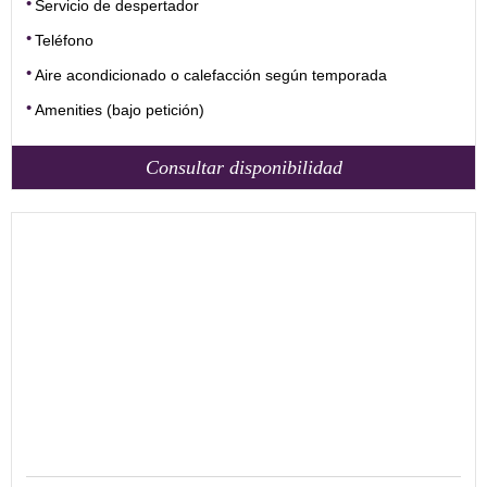
Servicio de despertador
Teléfono
Aire acondicionado o calefacción según temporada
Amenities (bajo petición)
Consultar disponibilidad
20