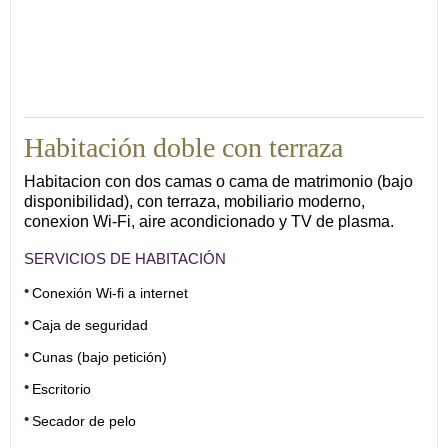
15
Habitación doble con terraza
Habitacion con dos camas o cama de matrimonio (bajo
disponibilidad), con terraza, mobiliario moderno,
conexion Wi-Fi, aire acondicionado y TV de plasma.
SERVICIOS DE HABITACIÓN
Conexión Wi-fi a internet
Caja de seguridad
Cunas (bajo petición)
Escritorio
Secador de pelo