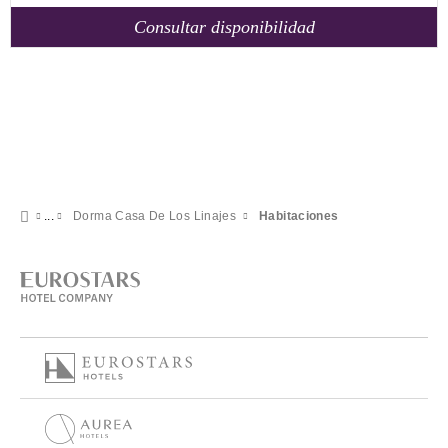
Consultar disponibilidad
Dorma Casa De Los Linajes
Habitaciones