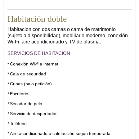
16
Habitación doble
Habitacion con dos camas o cama de matrimonio
(sujeto a disponibilidad), mobiliario moderno, conexión
Wi-Fi, aire acondicionado y TV de plasma.
SERVICIOS DE HABITACIÓN
Conexión Wi-fi a internet
Caja de seguridad
Cunas (bajo petición)
Escritorio
Secador de pelo
Servicio de despertador
Teléfono
Aire acondicionado o calefacción según temporada