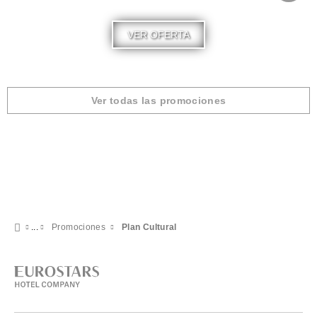
VER OFERTA
Ver todas las promociones
Promociones
Plan Cultural