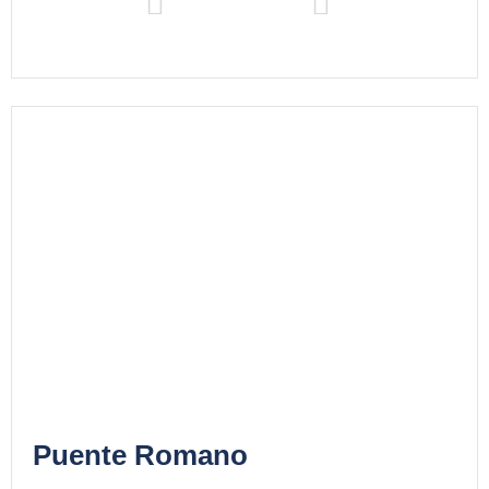
Puente Romano