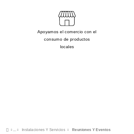
Apoyamos el comercio con el
consumo de productos
locales
Instalaciones Y Servicios
Reuniones Y Eventos