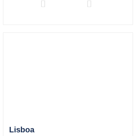
Lisboa