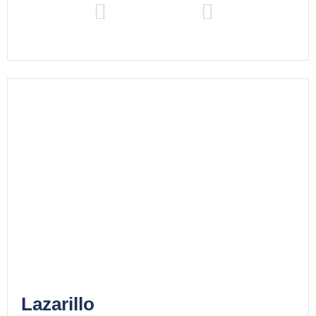
Lazarillo