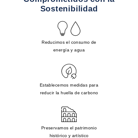
Sostenibilidad
Reducimos el consumo de
energía y agua
Establecemos medidas para
reducir la huella de carbono
Preservamos el patrimonio
histórico y artístico